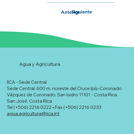
Siguiente
Anterior
Agua y Agricultura
IICA - Sede Central
Sede Central. 600 m. noreste del Cruce Ipís-Coronado
Vázquez de Coronado, San Isidro 11101 - Costa Rica.
San José, Costa Rica
Tel (+506) 2216 0222 • Fax (+506) 2216 0233
agua.agricultura@iica.int