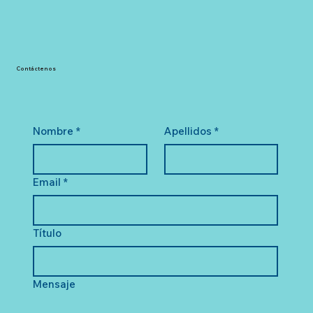
Contáctenos
Nombre
*
Apellidos
*
Email
*
Título
Mensaje