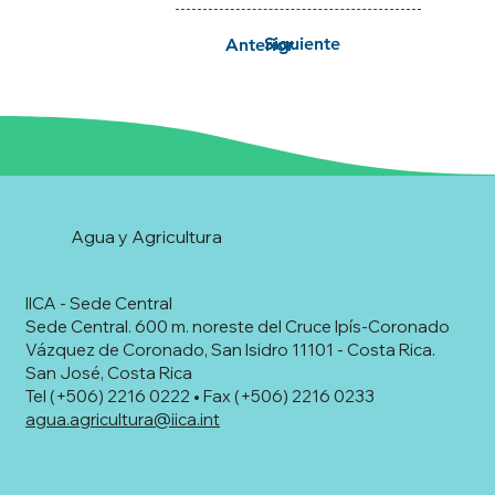
Siguiente
Anterior
Agua y Agricultura
IICA - Sede Central
Sede Central. 600 m. noreste del Cruce Ipís-Coronado
Vázquez de Coronado, San Isidro 11101 - Costa Rica.
San José, Costa Rica
Tel (+506) 2216 0222 • Fax (+506) 2216 0233
agua.agricultura@iica.int