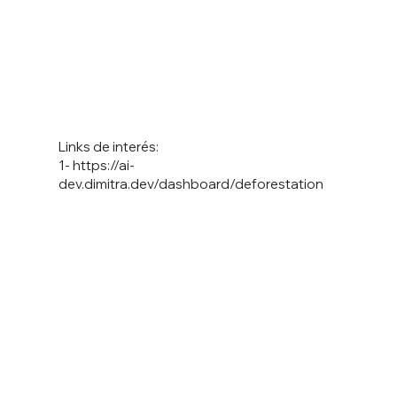
Links de interés:
1-
https://ai-
dev.dimitra.dev/dashboard/deforestation