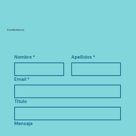
Contáctenos
Nombre
*
Apellidos
*
Email
*
Título
Mensaje