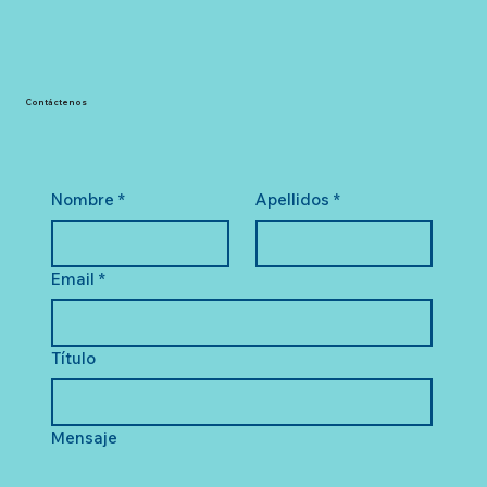
Contáctenos
Nombre
*
Apellidos
*
Email
*
Título
Mensaje