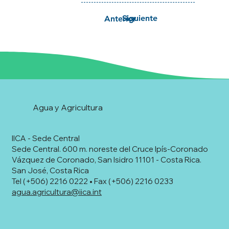
Siguiente
Anterior
Agua y Agricultura
IICA - Sede Central
Sede Central. 600 m. noreste del Cruce Ipís-Coronado
Vázquez de Coronado, San Isidro 11101 - Costa Rica.
San José, Costa Rica
Tel (+506) 2216 0222 • Fax (+506) 2216 0233
agua.agricultura@iica.int