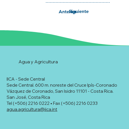
Siguiente
Anterior
Agua y Agricultura
IICA - Sede Central
Sede Central. 600 m. noreste del Cruce Ipís-Coronado
Vázquez de Coronado, San Isidro 11101 - Costa Rica.
San José, Costa Rica
Tel (+506) 2216 0222 • Fax (+506) 2216 0233
agua.agricultura@iica.int