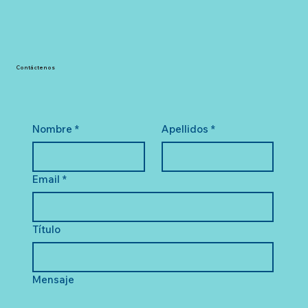
Contáctenos
Nombre
*
Apellidos
*
Email
*
Título
Mensaje