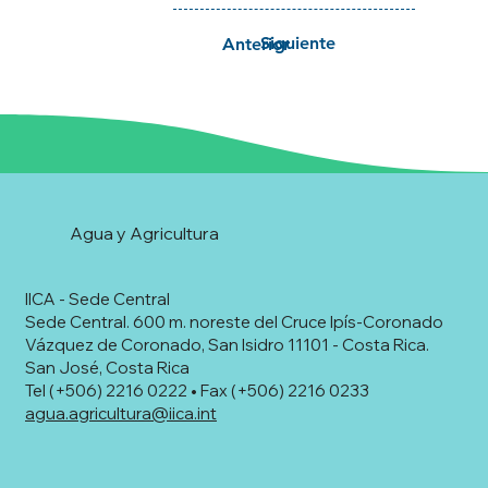
Siguiente
Anterior
Agua y Agricultura
IICA - Sede Central
Sede Central. 600 m. noreste del Cruce Ipís-Coronado
Vázquez de Coronado, San Isidro 11101 - Costa Rica.
San José, Costa Rica
Tel (+506) 2216 0222 • Fax (+506) 2216 0233
agua.agricultura@iica.int