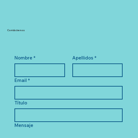
Contáctenos
Nombre
*
Apellidos
*
Email
*
Título
Mensaje