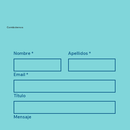
Contáctenos
Nombre
*
Apellidos
*
Email
*
Título
Mensaje