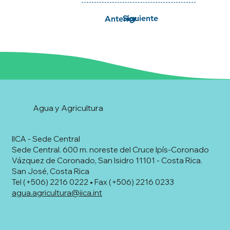
Siguiente
Anterior
Agua y Agricultura
IICA - Sede Central
Sede Central. 600 m. noreste del Cruce Ipís-Coronado
Vázquez de Coronado, San Isidro 11101 - Costa Rica.
San José, Costa Rica
Tel (+506) 2216 0222 • Fax (+506) 2216 0233
agua.agricultura@iica.int