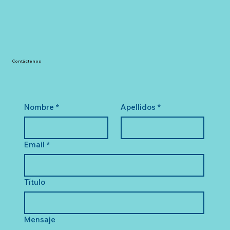
Contáctenos
Nombre
*
Apellidos
*
Email
*
Título
Mensaje