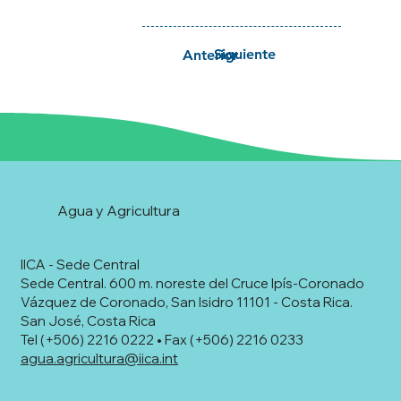
Siguiente
Anterior
Agua y Agricultura
IICA - Sede Central
Sede Central. 600 m. noreste del Cruce Ipís-Coronado
Vázquez de Coronado, San Isidro 11101 - Costa Rica.
San José, Costa Rica
Tel (+506) 2216 0222 • Fax (+506) 2216 0233
agua.agricultura@iica.int