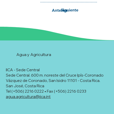
Siguiente
Anterior
Agua y Agricultura
IICA - Sede Central
Sede Central. 600 m. noreste del Cruce Ipís-Coronado
Vázquez de Coronado, San Isidro 11101 - Costa Rica.
San José, Costa Rica
Tel (+506) 2216 0222 • Fax (+506) 2216 0233
agua.agricultura@iica.int