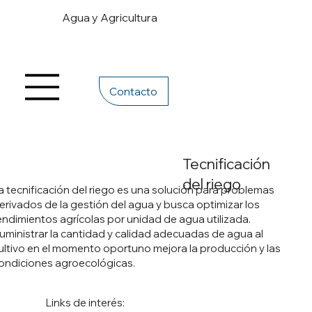
Agua y Agricultura
Contacto
Tecnificación
del riego
a tecnificación del riego es una solución para problemas
erivados de la gestión del agua y busca optimizar los
endimientos agrícolas por unidad de agua utilizada.
uministrar la cantidad y calidad adecuadas de agua al
ultivo en el momento oportuno mejora la producción y las
ondiciones agroecológicas.
Links de interés: