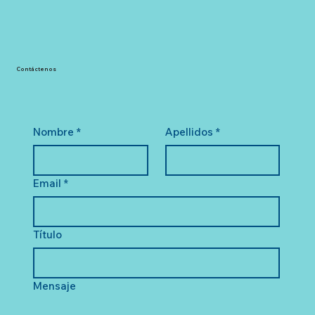
Contáctenos
Nombre
*
Apellidos
*
Email
*
Título
Mensaje