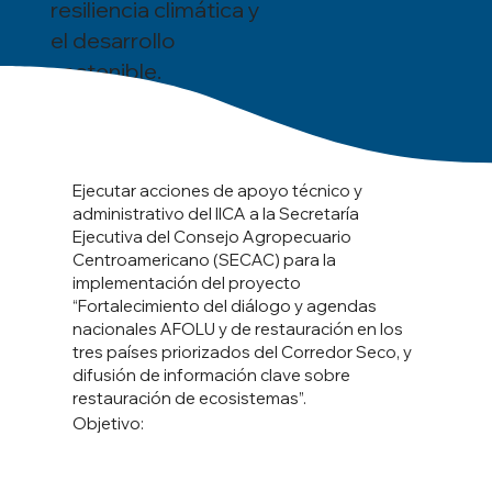
resiliencia climática y
el desarrollo
sostenible.
Ejecutar acciones de apoyo técnico y
administrativo del IICA a la Secretaría
Ejecutiva del Consejo Agropecuario
Centroamericano (SECAC) para la
implementación del proyecto
“Fortalecimiento del diálogo y agendas
nacionales AFOLU y de restauración en los
tres países priorizados del Corredor Seco, y
difusión de información clave sobre
restauración de ecosistemas”.
Objetivo: