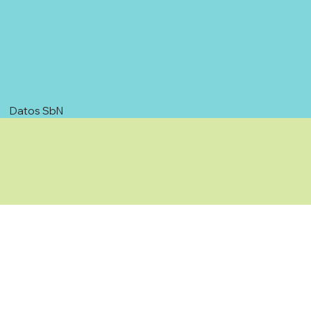
Datos SbN