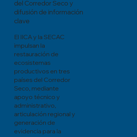
del Corredor Seco y
difusión de información
clave
El IICA y la SECAC
impulsan la
restauración de
ecosistemas
productivos en tres
países del Corredor
Seco, mediante
apoyo técnico y
administrativo,
articulación regional y
generación de
evidencia para la