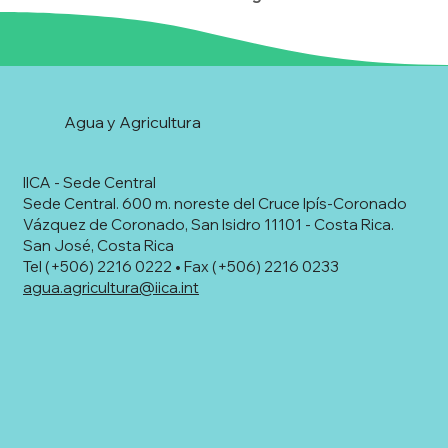
Agua y Agricultura
IICA - Sede Central
Sede Central. 600 m. noreste del Cruce Ipís-Coronado
Vázquez de Coronado, San Isidro 11101 - Costa Rica.
San José, Costa Rica
Tel (+506) 2216 0222 • Fax (+506) 2216 0233
agua.agricultura@iica.int