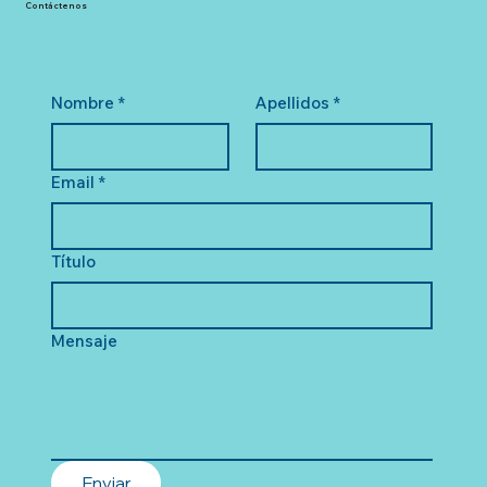
Contáctenos
Nombre
*
Apellidos
*
Email
*
Título
Mensaje
Enviar