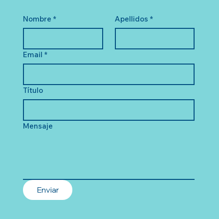
Nombre
*
Apellidos
*
Email
*
Título
Mensaje
Enviar