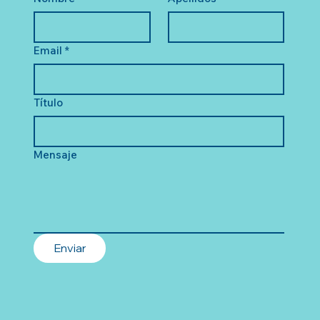
Email
*
Título
Mensaje
Enviar