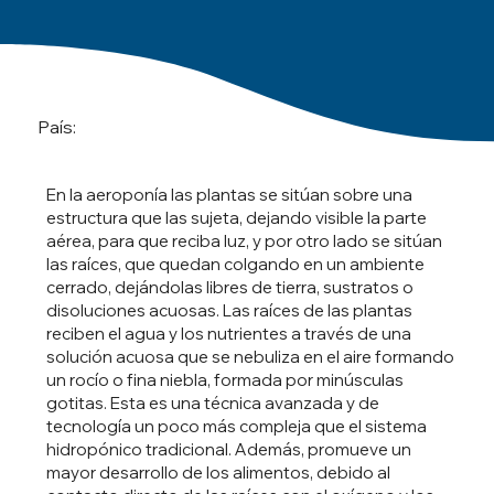
País:
En la aeroponía las plantas se sitúan sobre una
estructura que las sujeta, dejando visible la parte
aérea, para que reciba luz, y por otro lado se sitúan
las raíces, que quedan colgando en un ambiente
cerrado, dejándolas libres de tierra, sustratos o
disoluciones acuosas. Las raíces de las plantas
reciben el agua y los nutrientes a través de una
solución acuosa que se nebuliza en el aire formando
un rocío o fina niebla, formada por minúsculas
gotitas. Esta es una técnica avanzada y de
tecnología un poco más compleja que el sistema
hidropónico tradicional. Además, promueve un
mayor desarrollo de los alimentos, debido al