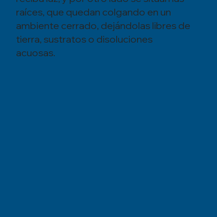
raíces, que quedan colgando en un
ambiente cerrado, dejándolas libres de
tierra, sustratos o disoluciones
acuosas.