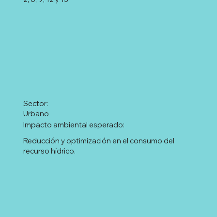
Sector:
Urbano
Impacto ambiental esperado:
Reducción y optimización en el consumo del
recurso hídrico.