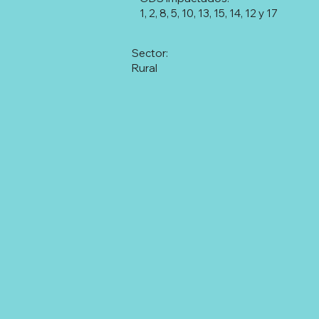
1, 2, 8, 5, 10, 13, 15, 14, 12 y 17
Sector:
Rural