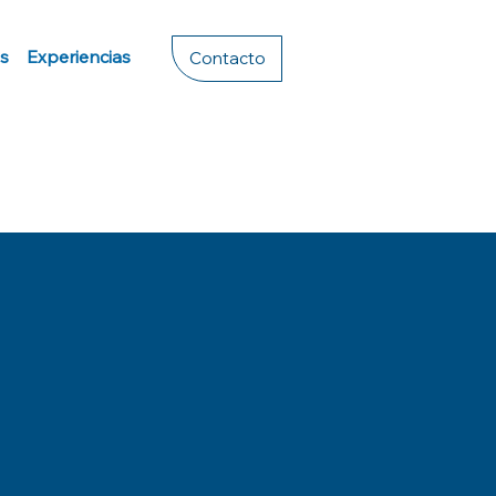
s
Experiencias
Contacto