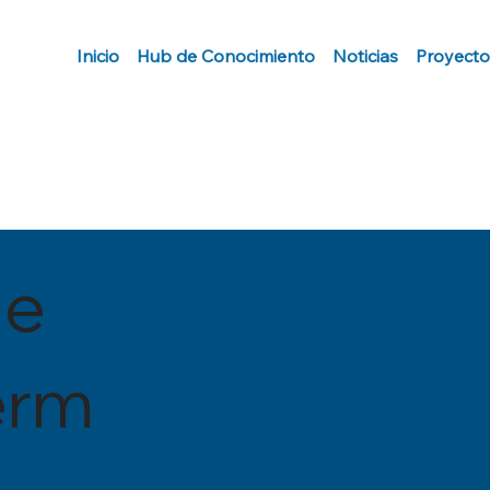
Inicio
Hub de Conocimiento
Noticias
Proyecto
de
erm