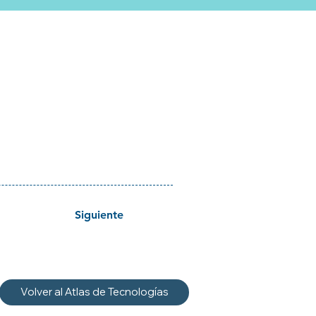
Siguiente
Volver al Atlas de Tecnologías