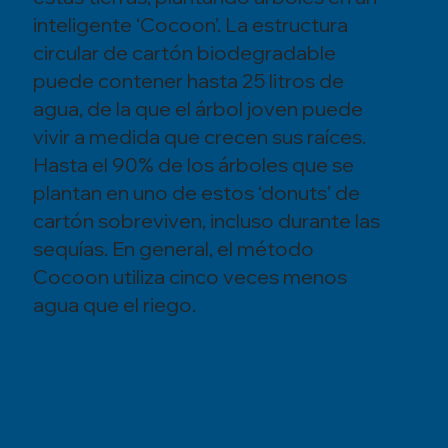
inteligente ‘Cocoon’. La estructura
circular de cartón biodegradable
puede contener hasta 25 litros de
agua, de la que el árbol joven puede
vivir a medida que crecen sus raíces.
Hasta el 90% de los árboles que se
plantan en uno de estos ‘donuts’ de
cartón sobreviven, incluso durante las
sequías. En general, el método
Cocoon utiliza cinco veces menos
agua que el riego.