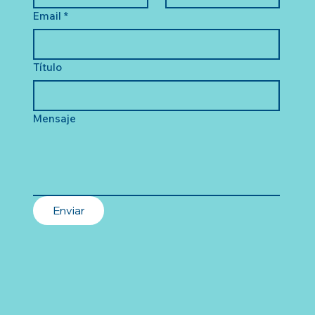
Email
*
Título
Mensaje
Enviar