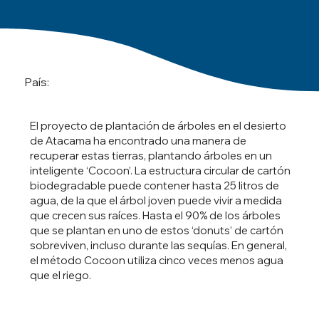
País:
El proyecto de plantación de árboles en el desierto
de Atacama ha encontrado una manera de
recuperar estas tierras, plantando árboles en un
inteligente ‘Cocoon’. La estructura circular de cartón
biodegradable puede contener hasta 25 litros de
agua, de la que el árbol joven puede vivir a medida
que crecen sus raíces. Hasta el 90% de los árboles
que se plantan en uno de estos ‘donuts’ de cartón
sobreviven, incluso durante las sequías. En general,
el método Cocoon utiliza cinco veces menos agua
que el riego.