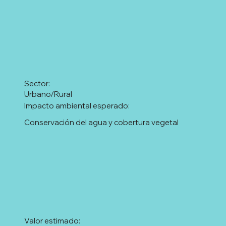
Sector:
Urbano/Rural
Impacto ambiental esperado:
Conservación del agua y cobertura vegetal
Valor estimado: