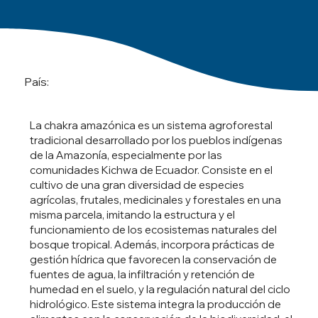
País:
La chakra amazónica es un sistema agroforestal
tradicional desarrollado por los pueblos indígenas
de la Amazonía, especialmente por las
comunidades Kichwa de Ecuador. Consiste en el
cultivo de una gran diversidad de especies
agrícolas, frutales, medicinales y forestales en una
misma parcela, imitando la estructura y el
funcionamiento de los ecosistemas naturales del
bosque tropical. Además, incorpora prácticas de
gestión hídrica que favorecen la conservación de
fuentes de agua, la infiltración y retención de
humedad en el suelo, y la regulación natural del ciclo
hidrológico. Este sistema integra la producción de