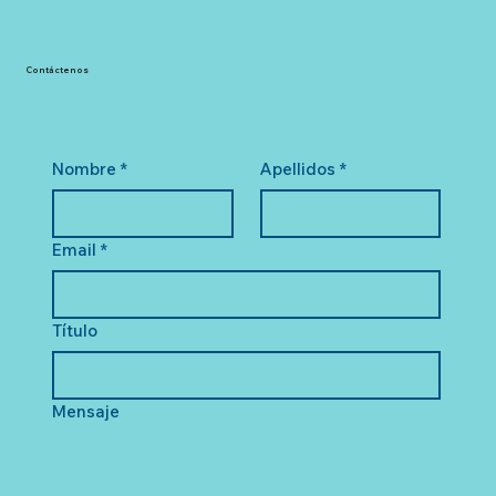
Contáctenos
Nombre
*
Apellidos
*
Email
*
Título
Mensaje