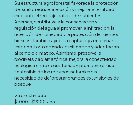
Su estructura agroforestal favorece la protección
del suelo, reduce la erosión y mejora la fertilidad
mediante el reciclaje natural de nutrientes.
Además, contribuye a la conservación y
regulación del agua al promover la infiltración, la
retención de humedad y la protección de fuentes
hídricas. También ayuda a capturar y almacenar
carbono, fortaleciendo la mitigación y adaptación
al cambio climático. Asimismo, preserva la
biodiversidad amazónica, mejora la conectividad
ecológica entre ecosistemas y promueve el uso
sostenible de los recursos naturales sin
necesidad de deforestar grandes extensiones de
bosque.
Valor estimado:
$1000 - $2000 / ha