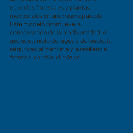
especies forestales y plantas
medicinales en una misma parcela.
Este modelo promueve la
conservación de la biodiversidad, el
uso sostenible del agua y del suelo, la
seguridad alimentaria y la resiliencia
frente al cambio climático.