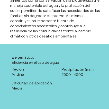
alimentos con la conservación de la biodiversidad, el
manejo sostenible del agua y la protección del
suelo, permitiendo satisfacer las necesidades de las
familias sin degradar el entorno. Asimismo,
constituye una importante fuente de
conocimientos ancestrales y contribuye a la
resiliencia de las comunidades frente al cambio
climático y otros desafíos ambientales.
Eje temático:
Eficiencia en el uso de agua
Región:
Precipitación (mm):
Andina
2500 - 4000
Dificultad de aplicación:
Media