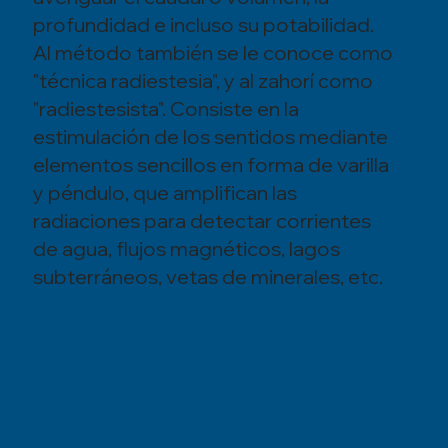
profundidad e incluso su potabilidad.
Al método también se le conoce como
"técnica radiestesia", y al zahorí como
"radiestesista". Consiste en la
estimulación de los sentidos mediante
elementos sencillos en forma de varilla
y péndulo, que amplifican las
radiaciones para detectar corrientes
de agua, flujos magnéticos, lagos
subterráneos, vetas de minerales, etc.