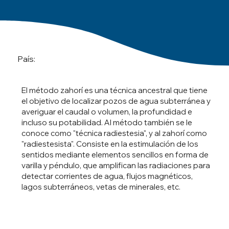
País:
El método zahorí es una técnica ancestral que tiene
el objetivo de localizar pozos de agua subterránea y
averiguar el caudal o volumen, la profundidad e
incluso su potabilidad. Al método también se le
conoce como "técnica radiestesia", y al zahorí como
"radiestesista". Consiste en la estimulación de los
sentidos mediante elementos sencillos en forma de
varilla y péndulo, que amplifican las radiaciones para
detectar corrientes de agua, flujos magnéticos,
lagos subterráneos, vetas de minerales, etc.