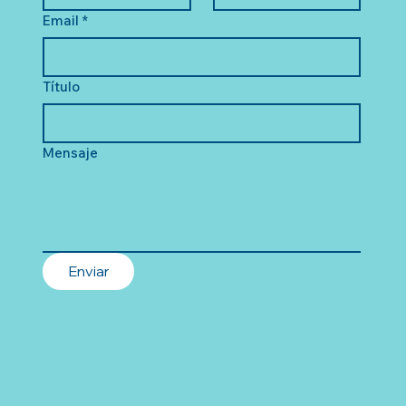
Email
*
Título
Mensaje
Enviar