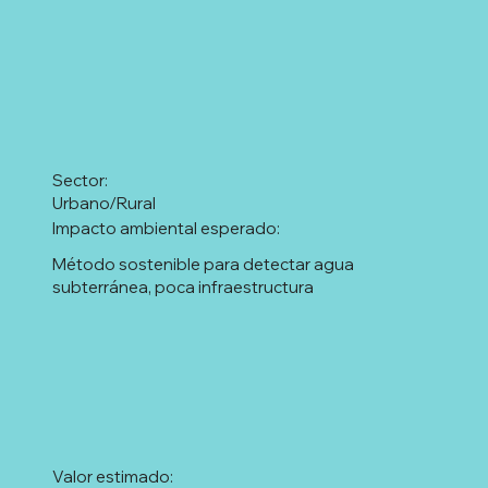
Sector:
Urbano/Rural
Impacto ambiental esperado:
Método sostenible para detectar agua
subterránea, poca infraestructura
Valor estimado: