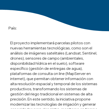
País:
El proyecto implementará parcelas pilotos con
nuevas herramientas tecnológicas, como son el
análisis de imágenes satelitales (Landsat, Sentinel,
drones), sensores de campo (ambientales,
disponibilidad hídrica en el suelo), software
específico (gestión de entregas de agua),
plataformas de consulta on line (MapServer en
internet), que permitan obtener información con
alta resolución espacial y temporal de los sistemas
productivos, transformando los sistemas de
gestión del riego tradicional en sistemas de alta
precisión. En este sentido, la iniciativa propone
modernizar las tecnologías de irrigación y generar