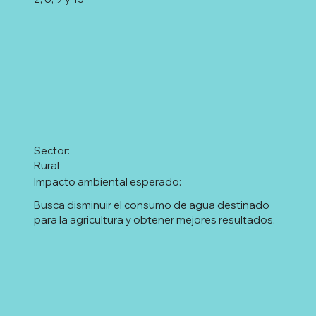
Sector:
Rural
Impacto ambiental esperado:
Busca disminuir el consumo de agua destinado
para la agricultura y obtener mejores resultados.