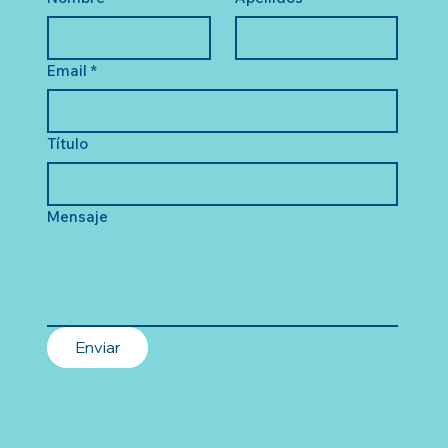
Email
*
Título
Mensaje
Enviar