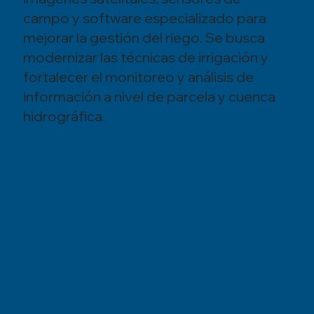
campo y software especializado para
mejorar la gestión del riego. Se busca
modernizar las técnicas de irrigación y
fortalecer el monitoreo y análisis de
información a nivel de parcela y cuenca
hidrográfica.