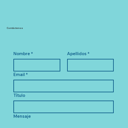
Contáctenos
Nombre
*
Apellidos
*
Email
*
Título
Mensaje