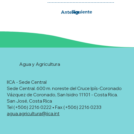
Siguiente
Anterior
Agua y Agricultura
IICA - Sede Central
Sede Central. 600 m. noreste del Cruce Ipís-Coronado
Vázquez de Coronado, San Isidro 11101 - Costa Rica.
San José, Costa Rica
Tel (+506) 2216 0222 • Fax (+506) 2216 0233
agua.agricultura@iica.int