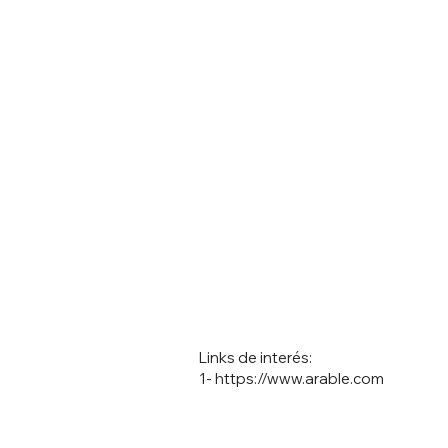
Links de interés:
1-
https://www.arable.com