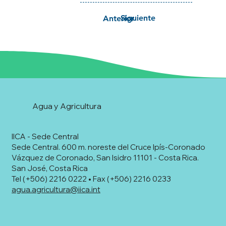
Siguiente
Anterior
Agua y Agricultura
IICA - Sede Central
Sede Central. 600 m. noreste del Cruce Ipís-Coronado
Vázquez de Coronado, San Isidro 11101 - Costa Rica.
San José, Costa Rica
Tel (+506) 2216 0222 • Fax (+506) 2216 0233
agua.agricultura@iica.int