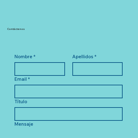
Contáctenos
Nombre
*
Apellidos
*
Email
*
Título
Mensaje