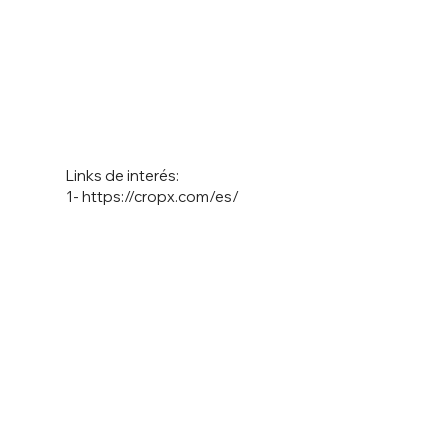
Links de interés:
1-
https://cropx.com/es/