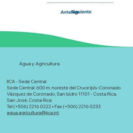
Siguiente
Anterior
Agua y Agricultura
IICA - Sede Central
Sede Central. 600 m. noreste del Cruce Ipís-Coronado
Vázquez de Coronado, San Isidro 11101 - Costa Rica.
San José, Costa Rica
Tel (+506) 2216 0222 • Fax (+506) 2216 0233
agua.agricultura@iica.int