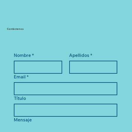
Contáctenos
Nombre
*
Apellidos
*
Email
*
Título
Mensaje