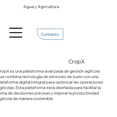
Agua y Agricultura
Contacto
CropX
ropX es una plataforma avanzada de gestión agrícola
ue combina tecnología de sensores de suelo con una
lataforma digital integral para optimizar las operaciones
grícolas. Esta plataforma está diseñada para facilitar la
oma de decisiones precisas y mejorar la productividad
grícola de manera sostenible.