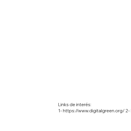
Links de interés:
1-
https://www.digitalgreen.org/
2-