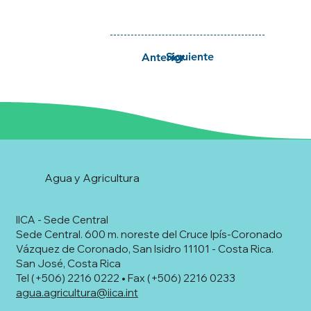
Siguiente
Anterior
Agua y Agricultura
IICA - Sede Central
Sede Central. 600 m. noreste del Cruce Ipís-Coronado
Vázquez de Coronado, San Isidro 11101 - Costa Rica.
San José, Costa Rica
Tel (+506) 2216 0222 • Fax (+506) 2216 0233
agua.agricultura@iica.int