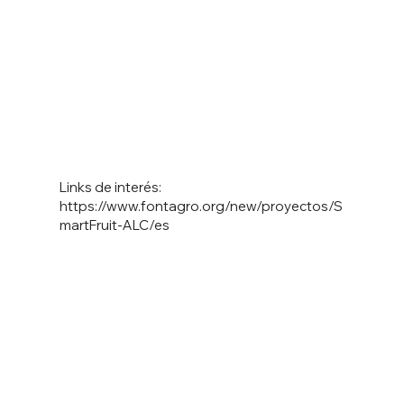
Links de interés:
https://www.fontagro.org/new/proyectos/S
martFruit-ALC/es