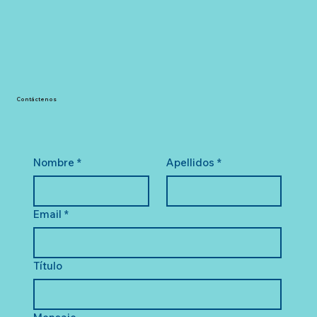
Contáctenos
Nombre
*
Apellidos
*
Email
*
Título