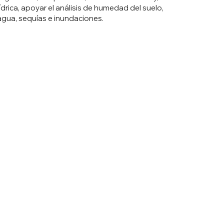
ídrica, apoyar el análisis de humedad del suelo,
gua, sequías e inundaciones.