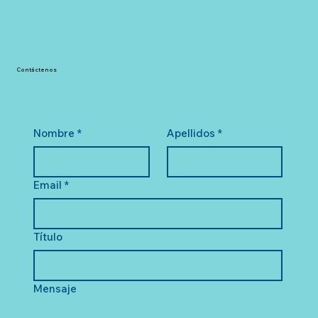
Contáctenos
Nombre
*
Apellidos
*
Email
*
Título
Mensaje