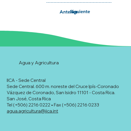
Siguiente
Anterior
Agua y Agricultura
IICA - Sede Central
Sede Central. 600 m. noreste del Cruce Ipís-Coronado
Vázquez de Coronado, San Isidro 11101 - Costa Rica.
San José, Costa Rica
Tel (+506) 2216 0222 • Fax (+506) 2216 0233
agua.agricultura@iica.int