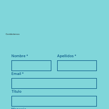
Contáctenos
Nombre
*
Apellidos
*
Email
*
Título