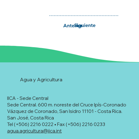
Siguiente
Anterior
Agua y Agricultura
IICA - Sede Central
Sede Central. 600 m. noreste del Cruce Ipís-Coronado
Vázquez de Coronado, San Isidro 11101 - Costa Rica.
San José, Costa Rica
Tel (+506) 2216 0222 • Fax (+506) 2216 0233
agua.agricultura@iica.int