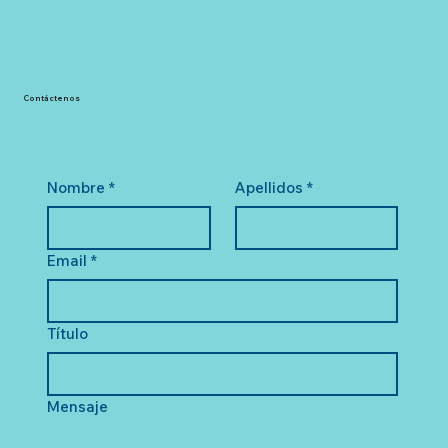
Contáctenos
Nombre
*
Apellidos
*
Email
*
Título
Mensaje