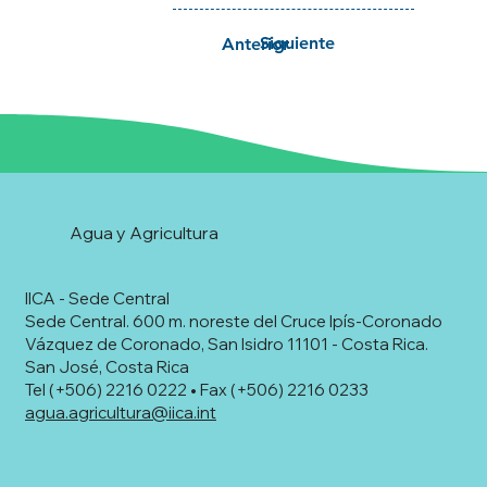
Siguiente
Anterior
Agua y Agricultura
IICA - Sede Central
Sede Central. 600 m. noreste del Cruce Ipís-Coronado
Vázquez de Coronado, San Isidro 11101 - Costa Rica.
San José, Costa Rica
Tel (+506) 2216 0222 • Fax (+506) 2216 0233
agua.agricultura@iica.int