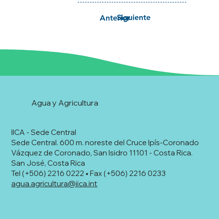
Siguiente
Anterior
Agua y Agricultura
IICA - Sede Central
Sede Central. 600 m. noreste del Cruce Ipís-Coronado
Vázquez de Coronado, San Isidro 11101 - Costa Rica.
San José, Costa Rica
Tel (+506) 2216 0222 • Fax (+506) 2216 0233
agua.agricultura@iica.int