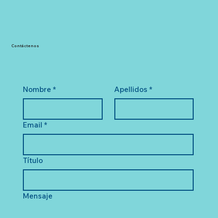
Contáctenos
Nombre
*
Apellidos
*
Email
*
Título
Mensaje