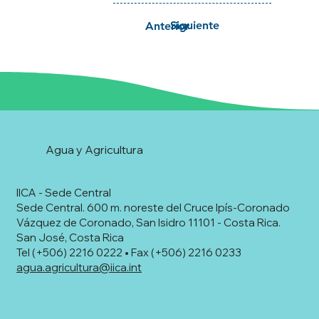
Siguiente
Anterior
Agua y Agricultura
IICA - Sede Central
Sede Central. 600 m. noreste del Cruce Ipís-Coronado
Vázquez de Coronado, San Isidro 11101 - Costa Rica.
San José, Costa Rica
Tel (+506) 2216 0222 • Fax (+506) 2216 0233
agua.agricultura@iica.int