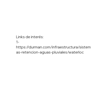
Links de interés:
1-
https://durman.com/infraestructura/sistem
as-retencion-aguas-pluviales/waterloc