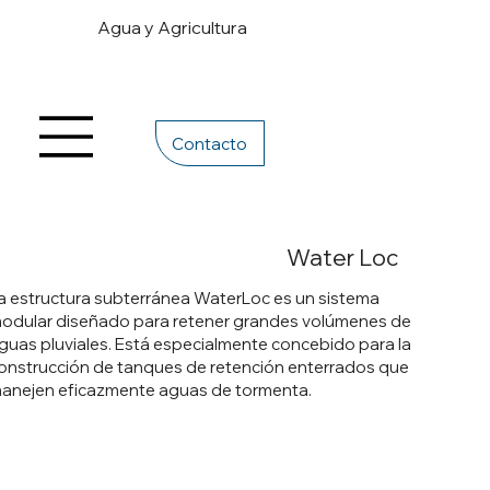
Agua y Agricultura
Contacto
Water Loc
a estructura subterránea WaterLoc es un sistema
odular diseñado para retener grandes volúmenes de
guas pluviales. Está especialmente concebido para la
onstrucción de tanques de retención enterrados que
anejen eficazmente aguas de tormenta.