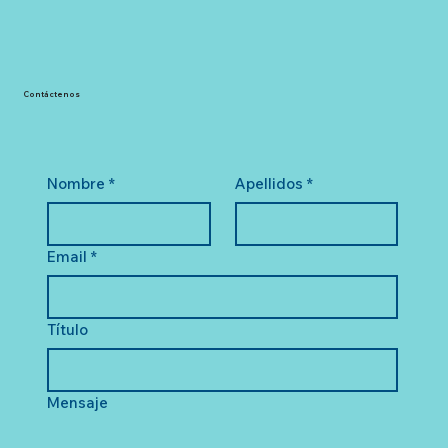
Contáctenos
Nombre
*
Apellidos
*
Email
*
Título
Mensaje