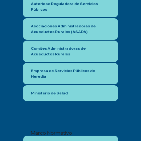
Autoridad Reguladora de Servicios
Públicos
Asociaciones Administradoras de
Acueductos Rurales (ASADA)
Comites Administradoras de
Acueductos Rurales
Empresa de Servicios Públicos de
Heredia
Ministerio de Salud
Marco Normativo