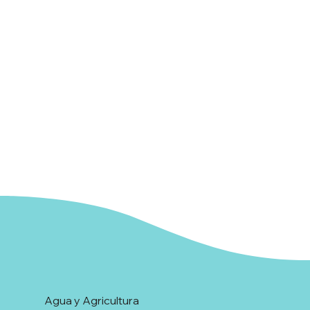
Agua y Agricultura