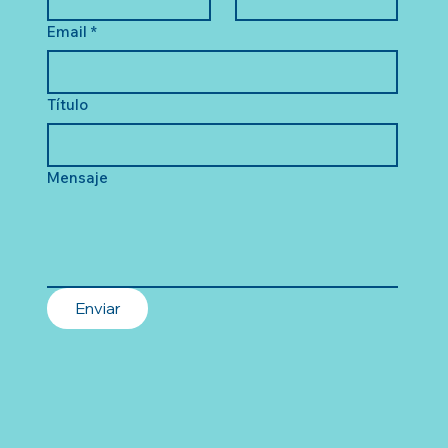
Email
*
Título
Mensaje
Enviar