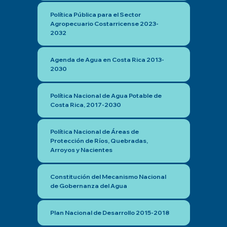
Política Pública para el Sector
Agropecuario Costarricense 2023-
2032
Agenda de Agua en Costa Rica 2013-
2030
Política Nacional de Agua Potable de
Costa Rica, 2017-2030
Política Nacional de Áreas de
Protección de Ríos, Quebradas,
Arroyos y Nacientes
Constitución del Mecanismo Nacional
de Gobernanza del Agua
Plan Nacional de Desarrollo 2015-2018