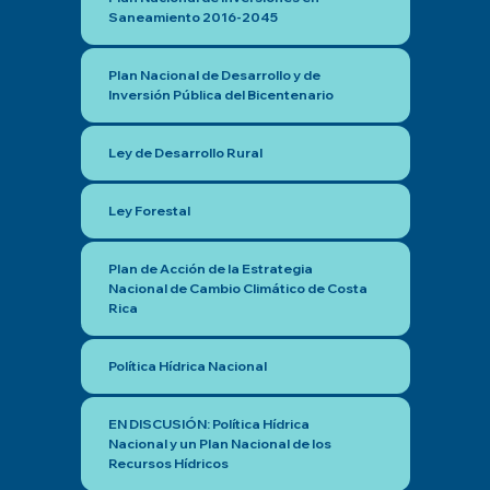
Saneamiento 2016-2045
Plan Nacional de Desarrollo y de
Inversión Pública del Bicentenario
Ley de Desarrollo Rural
Ley Forestal
Plan de Acción de la Estrategia
Nacional de Cambio Climático de Costa
Rica
Política Hídrica Nacional
EN DISCUSIÓN: Política Hídrica
Nacional y un Plan Nacional de los
Recursos Hídricos