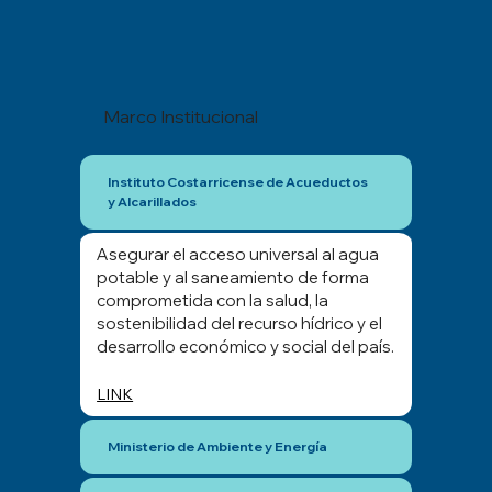
Marco Institucional
Instituto Costarricense de Acueductos
y Alcarillados
Asegurar el acceso universal al agua
potable y al saneamiento de forma
comprometida con la salud, la
sostenibilidad del recurso hídrico y el
desarrollo económico y social del país.
LINK
Ministerio de Ambiente y Energía