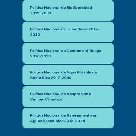
Política Nacional de Biodiversidad
2015- 2030
Política Nacional de Humedales 2017-
2030
Política Nacional de Gestión del Riesgo
2016-2030
Política Nacional de Agua Potable de
Costa Rica 2017-2030
Política Nacional de Adaptación al
Cambio Climático
Política Nacional de Saneamiento en
Aguas Residuales 2016-2045