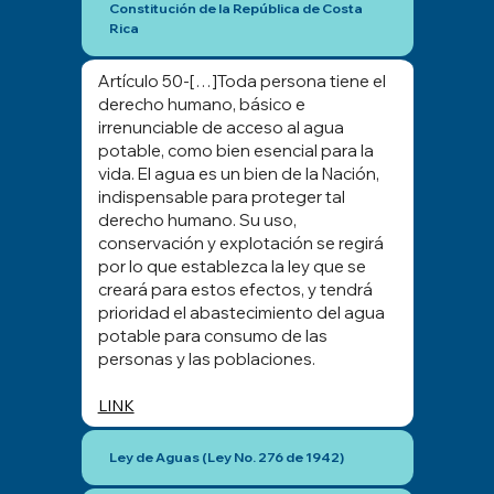
Constitución de la República de Costa
Rica
Artículo 50-[…]Toda persona tiene el
derecho humano, básico e
irrenunciable de acceso al agua
potable, como bien esencial para la
vida. El agua es un bien de la Nación,
indispensable para proteger tal
derecho humano. Su uso,
conservación y explotación se regirá
por lo que establezca la ley que se
creará para estos efectos, y tendrá
prioridad el abastecimiento del agua
potable para consumo de las
personas y las poblaciones.
LINK
Ley de Aguas (Ley No. 276 de 1942)