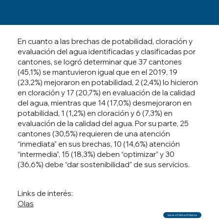
En cuanto a las brechas de potabilidad, cloración y
evaluación del agua identificadas y clasificadas por
cantones, se logró determinar que 37 cantones
(45,1%) se mantuvieron igual que en el 2019, 19
(23,2%) mejoraron en potabilidad, 2 (2,4%) lo hicieron
en cloración y 17 (20,7%) en evaluación de la calidad
del agua, mientras que 14 (17,0%) desmejoraron en
potabilidad, 1 (1,2%) en cloración y 6 (7,3%) en
evaluación de la calidad del agua. Por su parte, 25
cantones (30,5%) requieren de una atención
“inmediata” en sus brechas, 10 (14,6%) atención
“intermedia”, 15 (18,3%) deben “optimizar” y 30
(36,6%) debe “dar sostenibilidad” de sus servicios.
Links de interés:
Olas
Volver a Políticas Públicas