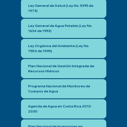
Ley General de Salud (Ley No. 5395 de
1973)
Ley General de Agua Potable (Ley No.
1634 de 1953)
Ley Orgánica del Ambiente (Ley No.
7554 de 1995)
Plan Nacional de Gestión Integrada de
Recursos Hídricos
Programa Nacional de Monitoreo de
Cuerpos de Agua
Agenda de Agua en Costa Rica 2013-
2030
Plan Nacional de Inversiones en