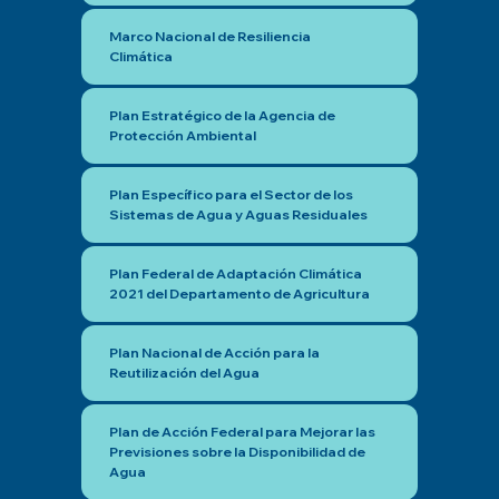
Marco Nacional de Resiliencia
Climática
Plan Estratégico de la Agencia de
Protección Ambiental
Plan Específico para el Sector de los
Sistemas de Agua y Aguas Residuales
Plan Federal de Adaptación Climática
2021 del Departamento de Agricultura
Plan Nacional de Acción para la
Reutilización del Agua
Plan de Acción Federal para Mejorar las
Previsiones sobre la Disponibilidad de
Agua