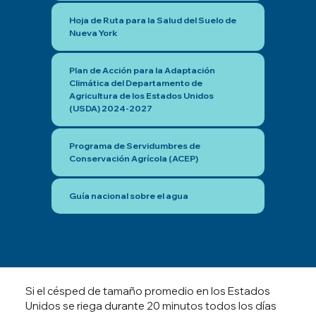
Hoja de Ruta para la Salud del Suelo de
Nueva York
Plan de Acción para la Adaptación
Climática del Departamento de
Agricultura de los Estados Unidos
(USDA) 2024-2027
Programa de Servidumbres de
Conservación Agrícola (ACEP)
Guía nacional sobre el agua
Si el césped de tamaño promedio en los Estados
Unidos se riega durante 20 minutos todos los días