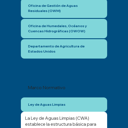
Oficina de Gestión de Aguas
Residuales (OWM)
Oficina de Humedales, Océanos y
Cuencas Hidrográficas (OWOW)
Departamento de Agricultura de
Estados Unidos
Marco Normativo
Ley de Aguas Limpias
La Ley de Aguas Limpias (CWA)
establece la estructura básica para