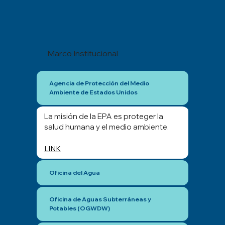
Marco Institucional
Agencia de Protección del Medio
Ambiente de Estados Unidos
La misión de la EPA es proteger la
salud humana y el medio ambiente.
LINK
Oficina del Agua
Oficina de Aguas Subterráneas y
Potables (OGWDW)