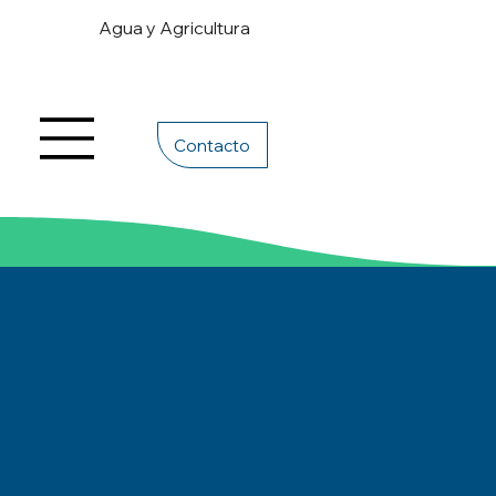
Agua y Agricultura
Contacto