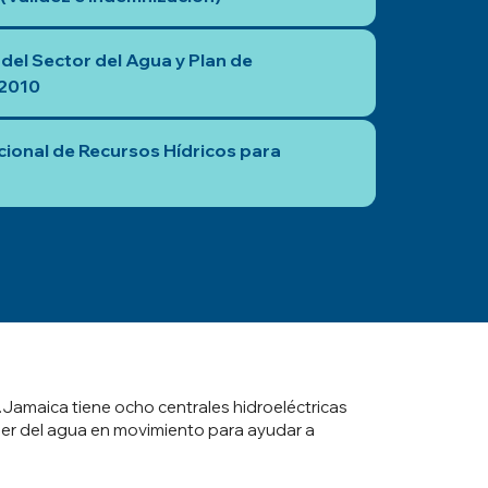
 del Sector del Agua y Plan de
 2010
ional de Recursos Hídricos para
.Jamaica tiene ocho centrales hidroeléctricas
oder del agua en movimiento para ayudar a