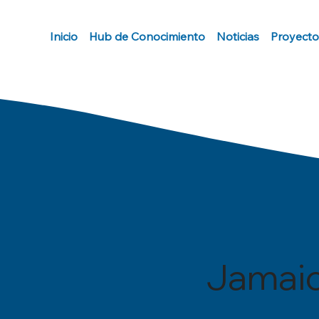
Inicio
Hub de Conocimiento
Noticias
Proyecto
Jamai