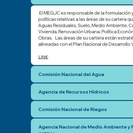
El MEGJC es responsable de la formulación y 
políticas relativas a las áreas de su cartera 
Aguas Residuales, Suelo, Medio Ambiente, C
Vivienda, Renovación Urbana, Política Económi
Obras. Las áreas de su cartera están estra
alineadas con el Plan Nacional de Desarrollo 
LINK
Comisión Nacional del Agua
Agencia de Recursos Hídricos
Comisión Nacional de Riegos
Agencia Nacional de Medio Ambiente y P