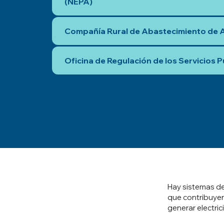
(NEPA)
Compañía Rural de Abastecimiento de 
Oficina de Regulación de los Servicios P
Hay sistemas de
que contribuyen
generar electric