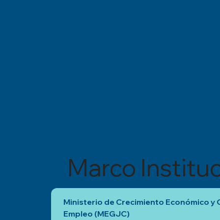
Marco Instituc
Ministerio de Crecimiento Económico y 
Empleo (MEGJC)