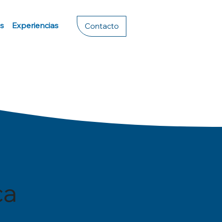
s
Experiencias
Contacto
ca