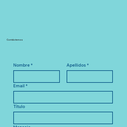
Contáctenos
Nombre
*
Apellidos
*
Email
*
Título