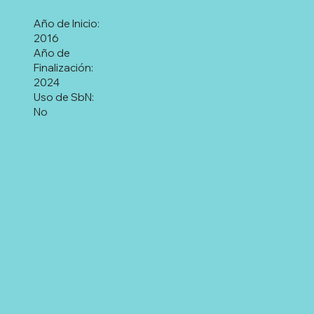
Año de Inicio:
2016
Año de
Finalización:
2024
Uso de SbN:
No