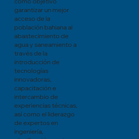
como objetivo
garantizar un mejor
acceso de la
población bahiana al
abastecimiento de
agua y saneamiento a
través de la
introducción de
tecnologías
innovadoras,
capacitación e
intercambio de
experiencias técnicas,
así como el liderazgo
de expertos en
ingeniería,