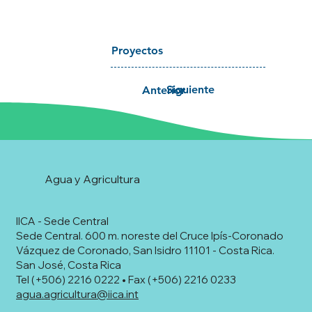
Proyectos
Siguiente
Anterior
Agua y Agricultura
IICA - Sede Central
Sede Central. 600 m. noreste del Cruce Ipís-Coronado
Vázquez de Coronado, San Isidro 11101 - Costa Rica.
San José, Costa Rica
Tel (+506) 2216 0222 • Fax (+506) 2216 0233
agua.agricultura@iica.int