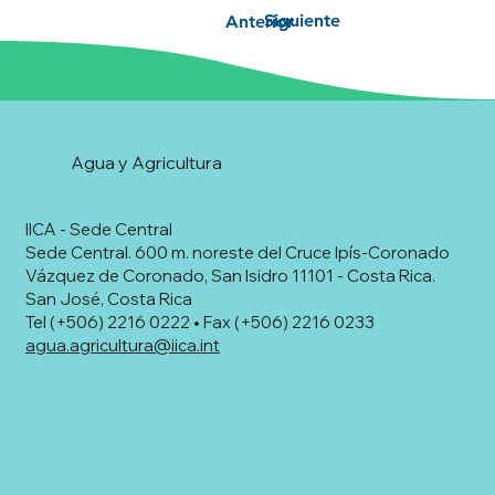
Siguiente
Anterior
Agua y Agricultura
IICA - Sede Central
Sede Central. 600 m. noreste del Cruce Ipís-Coronado
Vázquez de Coronado, San Isidro 11101 - Costa Rica.
San José, Costa Rica
Tel (+506) 2216 0222 • Fax (+506) 2216 0233
agua.agricultura@iica.int