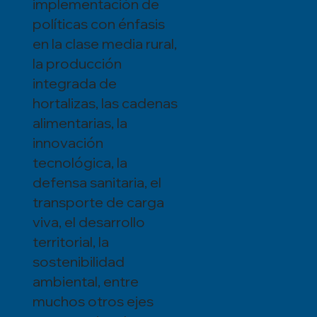
implementación de
políticas con énfasis
en la clase media rural,
la producción
integrada de
hortalizas, las cadenas
alimentarias, la
innovación
tecnológica, la
defensa sanitaria, el
transporte de carga
viva, el desarrollo
territorial, la
sostenibilidad
ambiental, entre
muchos otros ejes