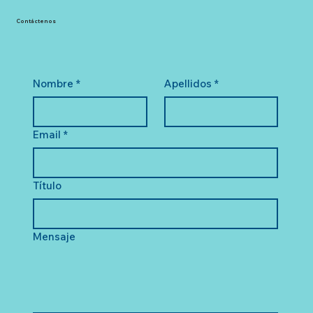
Contáctenos
Nombre
*
Apellidos
*
Email
*
Título
Mensaje