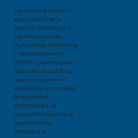
La iniciativa consiste
en modernizar la
gestión estratégica
del Ministerio de
Agricultura, Ganadería
y Abastecimiento
(MAPA) para mejorar
las políticas públicas
que promueven el
desarrollo sostenible,
la seguridad
alimentaria y la
competitividad de la
agroindustria.
Incentiva la