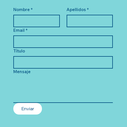
Nombre
*
Apellidos
*
Email
*
Título
Mensaje
Enviar