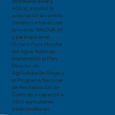
(hidráulica, solar y
eólica), impulsó la
adaptación al cambio
climático a través del
proyecto INNOVA-AF
y participó en el
Octavo Foro Mundial
del Agua. Además,
implementó el Plan
Director de
Agricultura de Riego y
el Programa Nacional
de Revitalización de
Cuencas, y capacitó a
1400 agricultores
tradicionales en