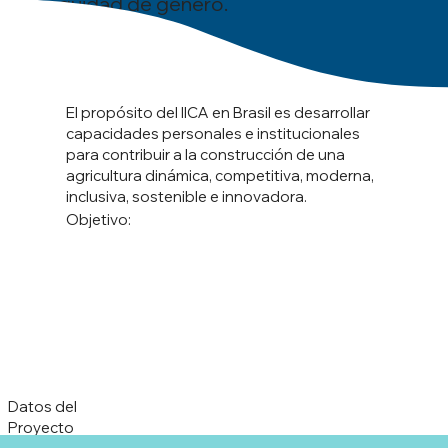
equidad de género.
El propósito del IICA en Brasil es desarrollar
capacidades personales e institucionales
para contribuir a la construcción de una
agricultura dinámica, competitiva, moderna,
inclusiva, sostenible e innovadora.
Objetivo:
Datos del
Proyecto