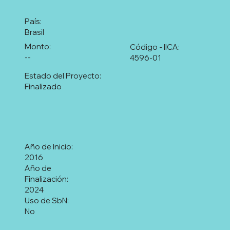
País:
Brasil
Monto:
Código - IICA:
--
4596-01
Estado del Proyecto:
Finalizado
Año de Inicio:
2016
Año de
Finalización:
2024
Uso de SbN:
No