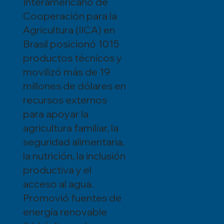
Interamericano de
Cooperación para la
Agricultura (IICA) en
Brasil posicionó 1015
productos técnicos y
movilizó más de 19
millones de dólares en
recursos externos
para apoyar la
agricultura familiar, la
seguridad alimentaria,
la nutrición, la inclusión
productiva y el
acceso al agua.
Promovió fuentes de
energía renovable