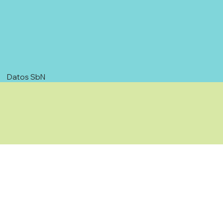
Datos SbN