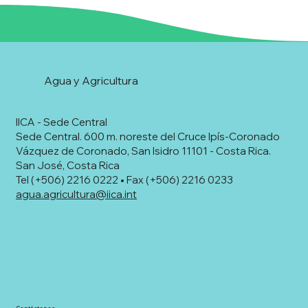
Agua y Agricultura
IICA - Sede Central
Sede Central. 600 m. noreste del Cruce Ipís-Coronado
Vázquez de Coronado, San Isidro 11101 - Costa Rica.
San José, Costa Rica
Tel (+506) 2216 0222 • Fax (+506) 2216 0233
agua.agricultura@iica.int