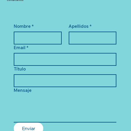
Contáctenos
Nombre
*
Apellidos
*
Email
*
Título
Mensaje
Enviar