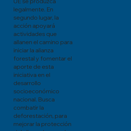
UE se produzca
legalmente. En
segundo lugar, la
acción apoyará
actividades que
allanen el camino para
iniciar la alianza
forestal y fomentar el
aporte de esta
iniciativa en el
desarrollo
socioeconómico
nacional. Busca
combatir la
deforestación, para
mejorar la protección