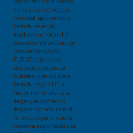
Vivos de Honduras se
centrará en el sector
forestal, apoyando a
Honduras en la
implementación del
Acuerdo Voluntario de
Asociación (AVA-
FLEGT), que es el
acuerdo comercial
bilateral que obliga a
Honduras y la UE a
hacer frente a la tala
ilegal y al comercio
ilegal asociado con el
fin de asegurar que la
madera exportada a la