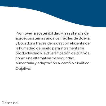
Promover la sostenibilidad y la resiliencia de
agroecosistemas andinos frágiles de Bolivia
y Ecuador a través de la gestión eficiente de
la humedad del suelo para incrementar la
productividad y la diversificación de cultivos,
como una alternativa de seguridad
alimentaria y adaptación al cambio climático.
Objetivo:
Datos del