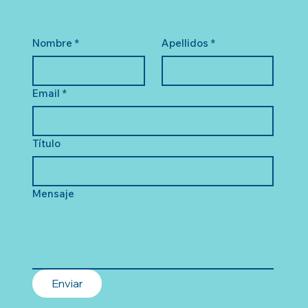
Nombre
*
Apellidos
*
Email
*
Título
Mensaje
Enviar