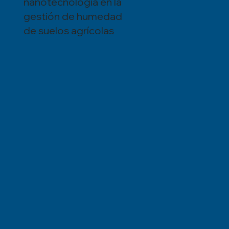
nanotecnología en la
gestión de humedad
de suelos agrícolas