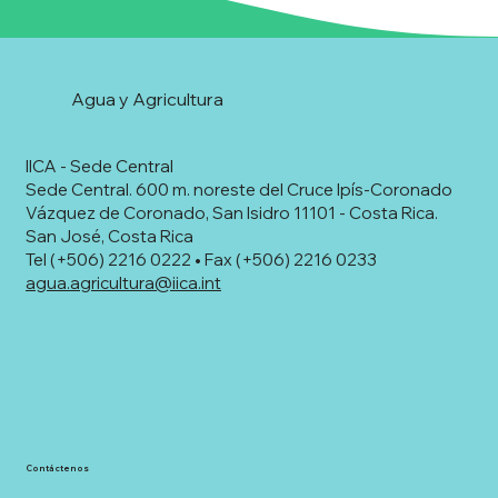
Agua y Agricultura
IICA - Sede Central
Sede Central. 600 m. noreste del Cruce Ipís-Coronado
Vázquez de Coronado, San Isidro 11101 - Costa Rica.
San José, Costa Rica
Tel (+506) 2216 0222 • Fax (+506) 2216 0233
agua.agricultura@iica.int
Contáctenos