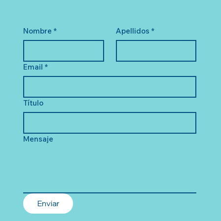
Nombre
*
Apellidos
*
Email
*
Título
Mensaje
Enviar