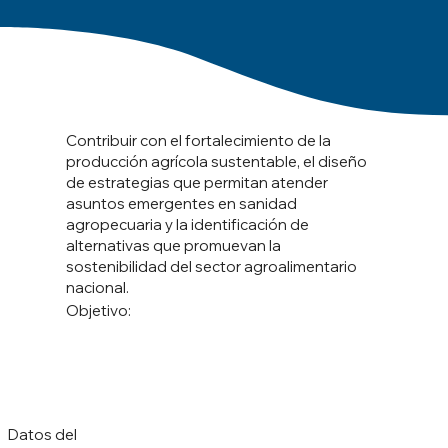
Contribuir con el fortalecimiento de la
producción agrícola sustentable, el diseño
de estrategias que permitan atender
asuntos emergentes en sanidad
agropecuaria y la identificación de
alternativas que promuevan la
sostenibilidad del sector agroalimentario
nacional.
Objetivo:
Datos del