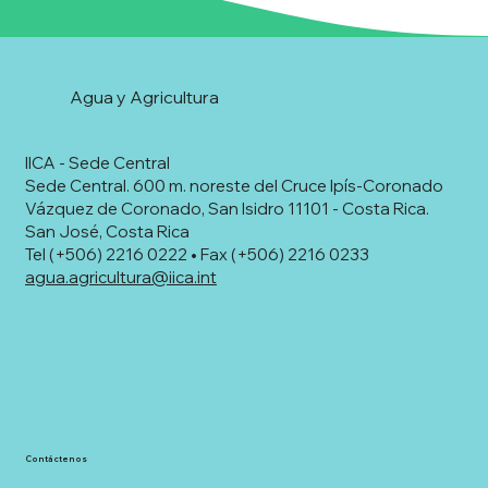
Agua y Agricultura
IICA - Sede Central
Sede Central. 600 m. noreste del Cruce Ipís-Coronado
Vázquez de Coronado, San Isidro 11101 - Costa Rica.
San José, Costa Rica
Tel (+506) 2216 0222 • Fax (+506) 2216 0233
agua.agricultura@iica.int
Contáctenos