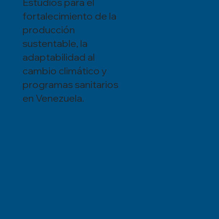
Estudios para el
fortalecimiento de la
producción
sustentable, la
adaptabilidad al
cambio climático y
programas sanitarios
en Venezuela.