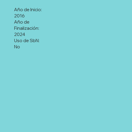
Año de Inicio:
2016
Año de
Finalización:
2024
Uso de SbN:
No