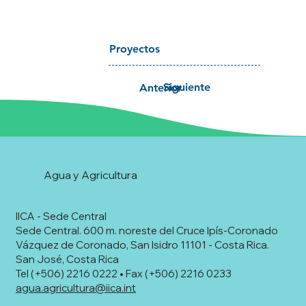
Proyectos
Siguiente
Anterior
Agua y Agricultura
IICA - Sede Central
Sede Central. 600 m. noreste del Cruce Ipís-Coronado
Vázquez de Coronado, San Isidro 11101 - Costa Rica.
San José, Costa Rica
Tel (+506) 2216 0222 • Fax (+506) 2216 0233
agua.agricultura@iica.int