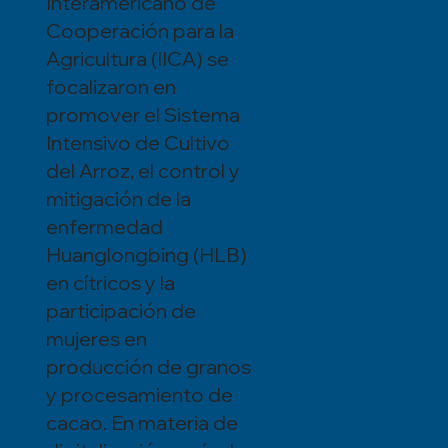
Interamericano de
Cooperación para la
Agricultura (IICA) se
focalizaron en
promover el Sistema
Intensivo de Cultivo
del Arroz, el control y
mitigación de la
enfermedad
Huanglongbing (HLB)
en cítricos y la
participación de
mujeres en
producción de granos
y procesamiento de
cacao. En materia de