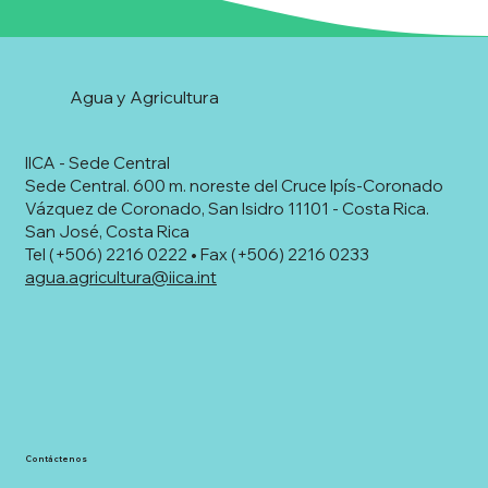
Agua y Agricultura
IICA - Sede Central
Sede Central. 600 m. noreste del Cruce Ipís-Coronado
Vázquez de Coronado, San Isidro 11101 - Costa Rica.
San José, Costa Rica
Tel (+506) 2216 0222 • Fax (+506) 2216 0233
agua.agricultura@iica.int
Contáctenos