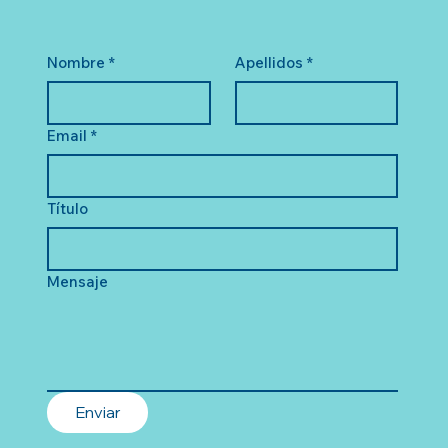
Nombre
*
Apellidos
*
Email
*
Título
Mensaje
Enviar