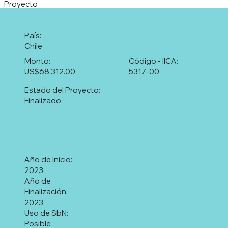
Proyecto
País:
Chile
Monto:
Código - IICA:
US$68,312.00
5317-00
Estado del Proyecto:
Finalizado
Año de Inicio:
2023
Año de
Finalización:
2023
Uso de SbN:
Posible