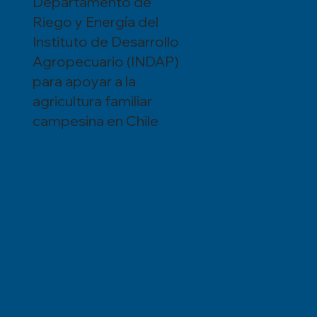
Departamento de
Riego y Energía del
Instituto de Desarrollo
Agropecuario (INDAP)
para apoyar a la
agricultura familiar
campesina en Chile