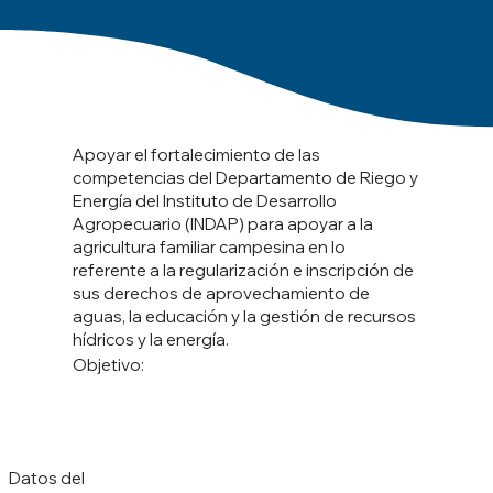
Apoyar el fortalecimiento de las
competencias del Departamento de Riego y
Energía del Instituto de Desarrollo
Agropecuario (INDAP) para apoyar a la
agricultura familiar campesina en lo
referente a la regularización e inscripción de
sus derechos de aprovechamiento de
aguas, la educación y la gestión de recursos
hídricos y la energía.
Objetivo:
Datos del