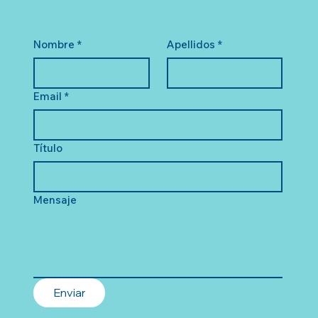
Nombre
*
Apellidos
*
Email
*
Título
Mensaje
Enviar