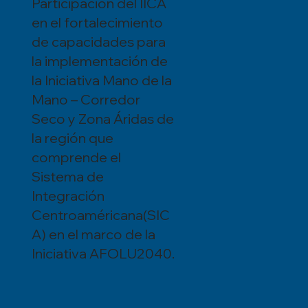
Participación del IICA
en el fortalecimiento
de capacidades para
la implementación de
la Iniciativa Mano de la
Mano – Corredor
Seco y Zona Áridas de
la región que
comprende el
Sistema de
Integración
Centroaméricana(SIC
A) en el marco de la
Iniciativa AFOLU2040.