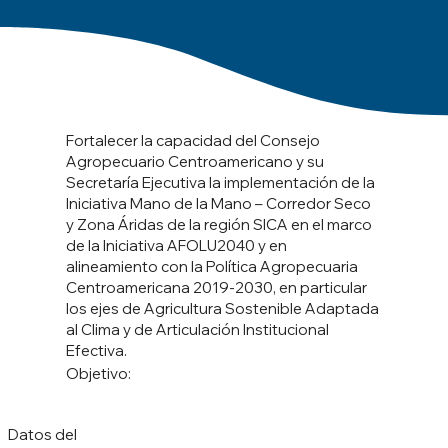
Fortalecer la capacidad del Consejo
Agropecuario Centroamericano y su
Secretaría Ejecutiva la implementación de la
Iniciativa Mano de la Mano – Corredor Seco
y Zona Áridas de la región SICA en el marco
de la Iniciativa AFOLU2040 y en
alineamiento con la Política Agropecuaria
Centroamericana 2019-2030, en particular
los ejes de Agricultura Sostenible Adaptada
al Clima y de Articulación Institucional
Efectiva.
Objetivo:
Datos del