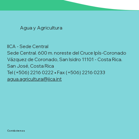
Agua y Agricultura
IICA - Sede Central
Sede Central. 600 m. noreste del Cruce Ipís-Coronado
Vázquez de Coronado, San Isidro 11101 - Costa Rica.
San José, Costa Rica
Tel (+506) 2216 0222 • Fax (+506) 2216 0233
agua.agricultura@iica.int
Contáctenos