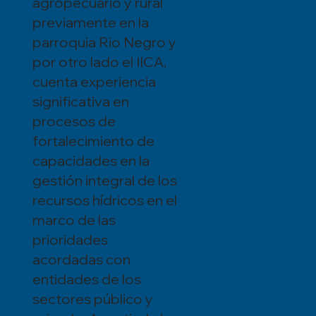
agropecuario y rural
previamente en la
parroquia Rio Negro y
por otro lado el IICA,
cuenta experiencia
significativa en
procesos de
fortalecimiento de
capacidades en la
gestión integral de los
recursos hídricos en el
marco de las
prioridades
acordadas con
entidades de los
sectores público y