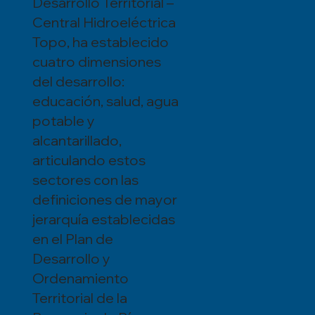
Desarrollo Territorial –
Central Hidroeléctrica
Topo, ha establecido
cuatro dimensiones
del desarrollo:
educación, salud, agua
potable y
alcantarillado,
articulando estos
sectores con las
definiciones de mayor
jerarquía establecidas
en el Plan de
Desarrollo y
Ordenamiento
Territorial de la