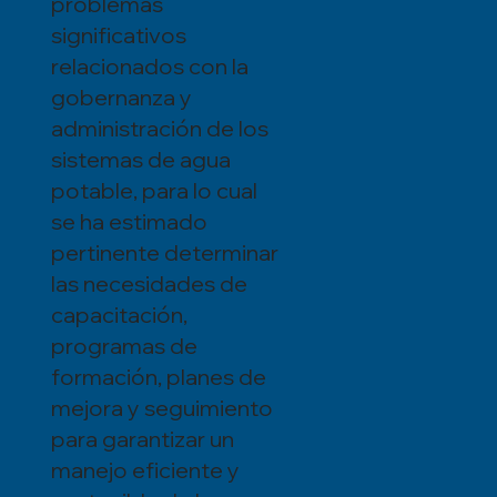
problemas
significativos
relacionados con la
gobernanza y
administración de los
sistemas de agua
potable, para lo cual
se ha estimado
pertinente determinar
las necesidades de
capacitación,
programas de
formación, planes de
mejora y seguimiento
para garantizar un
manejo eficiente y