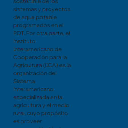
sostenible de los
sistemas y proyectos
de agua potable
programados en el
PDT. Por otra parte, el
Instituto
Interamericano de
Cooperación para la
Agricultura (IICA) es la
organización del
Sistema
Interamericano
especializada en la
agricultura y el medio
rural, cuyo propósito
es proveer