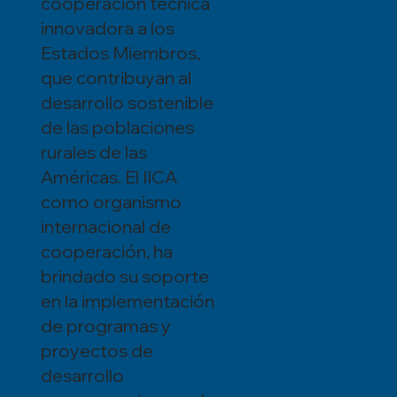
cooperación técnica
innovadora a los
Estados Miembros,
que contribuyan al
desarrollo sostenible
de las poblaciones
rurales de las
Américas. El IICA
como organismo
internacional de
cooperación, ha
brindado su soporte
en la implementación
de programas y
proyectos de
desarrollo