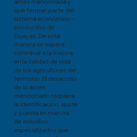
antes mencionada y
que forman parte del
sistema económico –
productivo de
Guayas. De esta
manera se espera
contribuir a la mejora
en la calidad de vida
de los agricultores del
territorio. El desarrollo
de lo antes
mencionado requiere
la identificación, ajuste
y puesta en marcha
de estudios
especializados que