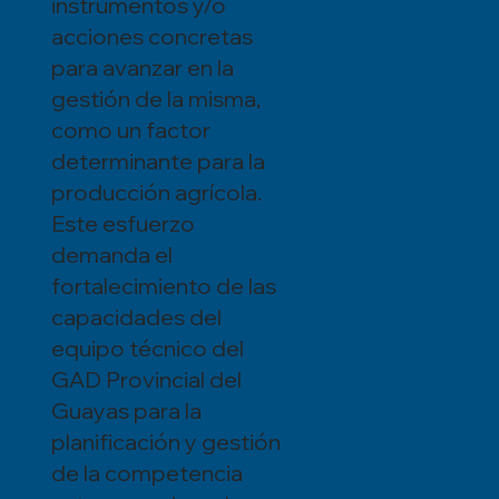
instrumentos y/o
acciones concretas
para avanzar en la
gestión de la misma,
como un factor
determinante para la
producción agrícola.
Este esfuerzo
demanda el
fortalecimiento de las
capacidades del
equipo técnico del
GAD Provincial del
Guayas para la
planificación y gestión
de la competencia