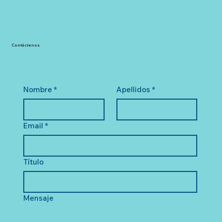
Contáctenos
Nombre
*
Apellidos
*
Email
*
Título
Mensaje