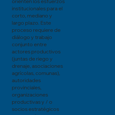
orienten los esfuerzos
institucionales para el
corto, mediano y
largo plazo. Este
proceso requiere de
diálogo y trabajo
conjunto entre
actores productivos
(juntas de riego y
drenaje, asociaciones
agrícolas, comunas),
autoridades
provinciales,
organizaciones
productivas y / o
socios estratégicos