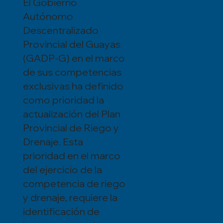
El Gobierno
Autónomo
Descentralizado
Provincial del Guayas
(GADP-G) en el marco
de sus competencias
exclusivas ha definido
como prioridad la
actualización del Plan
Provincial de Riego y
Drenaje. Esta
prioridad en el marco
del ejercicio de la
competencia de riego
y drenaje, requiere la
identificación de