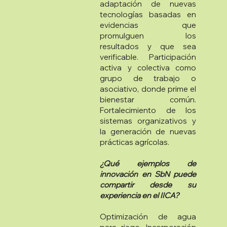
adaptación de nuevas
tecnologías basadas en
evidencias que
promulguen los
resultados y que sea
verificable. Participación
activa y colectiva como
grupo de trabajo o
asociativo, donde prime el
bienestar común.
Fortalecimiento de los
sistemas organizativos y
la generación de nuevas
prácticas agrícolas.
¿Qué ejemplos de
innovación en SbN puede
compartir desde su
experiencia en el IICA?
Optimización de agua