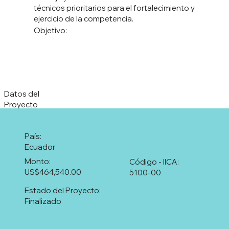
técnicos prioritarios para el fortalecimiento y
ejercicio de la competencia.
Objetivo:
Datos del
Proyecto
País:
Ecuador
Monto:
Código - IICA:
US$464,540.00
5100-00
Estado del Proyecto:
Finalizado