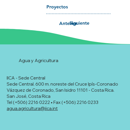
Proyectos
Siguiente
Anterior
Agua y Agricultura
IICA - Sede Central
Sede Central. 600 m. noreste del Cruce Ipís-Coronado
Vázquez de Coronado, San Isidro 11101 - Costa Rica.
San José, Costa Rica
Tel (+506) 2216 0222 • Fax (+506) 2216 0233
agua.agricultura@iica.int