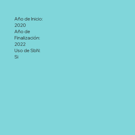
Año de Inicio:
2020
Año de
Finalización:
2022
Uso de SbN:
Si