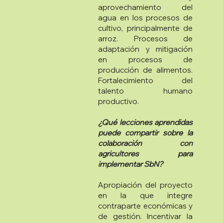
aprovechamiento del
agua en los procesos de
cultivo, principalmente de
arroz. Procesos de
adaptación y mitigación
en procesos de
producción de alimentos.
Fortalecimiento del
talento humano
productivo.
¿Qué lecciones aprendidas
puede compartir sobre la
colaboración con
agricultores para
implementar SbN?
Apropiación del proyecto
en la que integre
contraparte económicas y
de gestión. Incentivar la