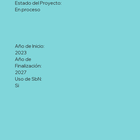
Estado del Proyecto:
En proceso
Año de Inicio:
2023
Año de
Finalización:
2027
Uso de SbN:
Si