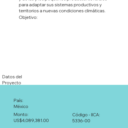
para adaptar sus sistemas productivos y
territorios a nuevas condiciones climáticas.
Objetivo:
Datos del
Proyecto
País:
México
Monto:
Código - IICA:
US$4,089,381.00
5336-00