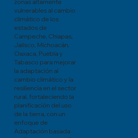
zonas altamente
vulnerables al cambio
climático de los
estados de
Campeche, Chiapas,
Jalisco, Michoacán,
Oaxaca, Puebla y
Tabasco para mejorar
la adaptación al
cambio climático y la
resiliencia en el sector
rural, fortaleciendo la
planificación del uso
de la tierra, con un
enfoque de
Adaptación basada