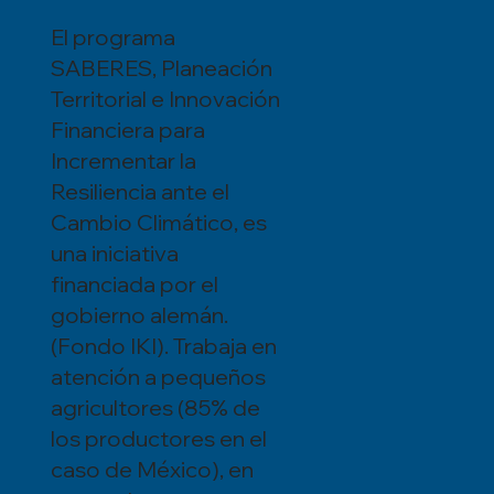
El programa
SABERES, Planeación
Territorial e Innovación
Financiera para
Incrementar la
Resiliencia ante el
Cambio Climático, es
una iniciativa
financiada por el
gobierno alemán.
(Fondo IKI). Trabaja en
atención a pequeños
agricultores (85% de
los productores en el
caso de México), en