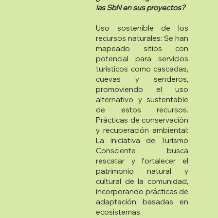
las SbN en sus proyectos?
Uso sostenible de los
recursos naturales: Se han
mapeado sitios con
potencial para servicios
turísticos como cascadas,
cuevas y senderos,
promoviendo el uso
alternativo y sustentable
de estos recursos.
Prácticas de conservación
y recuperación ambiental:
La iniciativa de Turismo
Consciente busca
rescatar y fortalecer el
patrimonio natural y
cultural de la comunidad,
incorporando prácticas de
adaptación basadas en
ecosistemas.