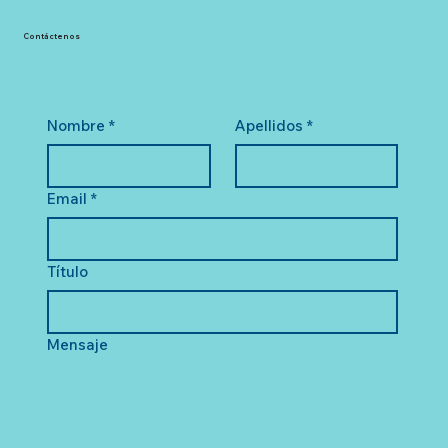
Contáctenos
Nombre
*
Apellidos
*
Email
*
Título
Mensaje