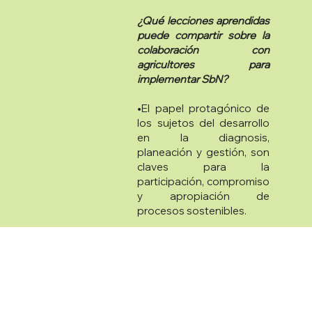
¿Qué lecciones aprendidas
puede compartir sobre la
colaboración con
agricultores para
implementar SbN?
•El papel protagónico de
los sujetos del desarrollo
en la diagnosis,
planeación y gestión, son
claves para la
participación, compromiso
y apropiación de
procesos sostenibles.