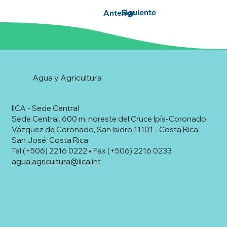
Siguiente
Anterior
Agua y Agricultura
IICA - Sede Central
Sede Central. 600 m. noreste del Cruce Ipís-Coronado
Vázquez de Coronado, San Isidro 11101 - Costa Rica.
San José, Costa Rica
Tel (+506) 2216 0222 • Fax (+506) 2216 0233
agua.agricultura@iica.int