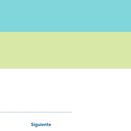
Siguiente