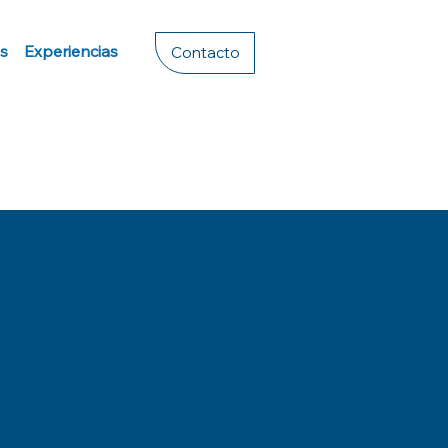
s
Experiencias
Contacto