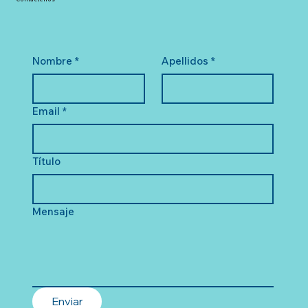
Nombre
*
Apellidos
*
Email
*
Título
Mensaje
Enviar