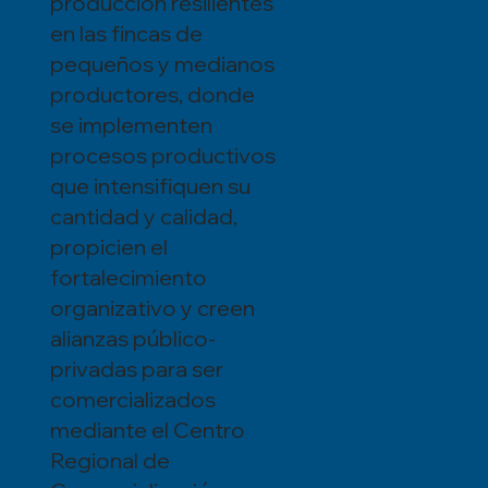
producción resilientes
en las fincas de
pequeños y medianos
productores, donde
se implementen
procesos productivos
que intensifiquen su
cantidad y calidad,
propicien el
fortalecimiento
organizativo y creen
alianzas público-
privadas para ser
comercializados
mediante el Centro
Regional de