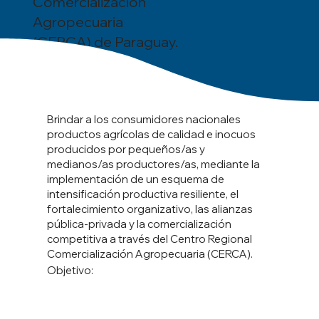
Comercialización
Agropecuaria
(CERCA) de Paraguay.
Brindar a los consumidores nacionales
productos agrícolas de calidad e inocuos
producidos por pequeños/as y
medianos/as productores/as, mediante la
implementación de un esquema de
intensificación productiva resiliente, el
fortalecimiento organizativo, las alianzas
pública-privada y la comercialización
competitiva a través del Centro Regional
Comercialización Agropecuaria (CERCA).
Objetivo: