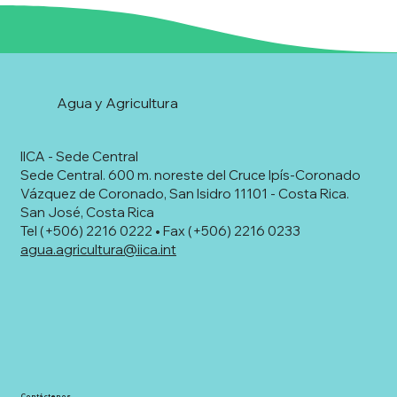
Agua y Agricultura
IICA - Sede Central
Sede Central. 600 m. noreste del Cruce Ipís-Coronado
Vázquez de Coronado, San Isidro 11101 - Costa Rica.
San José, Costa Rica
Tel (+506) 2216 0222 • Fax (+506) 2216 0233
agua.agricultura@iica.int
Contáctenos