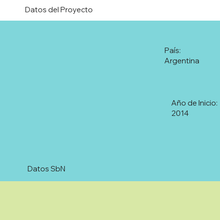
Datos del Proyecto
País:
Argentina
Año de Inicio:
2014
Datos SbN