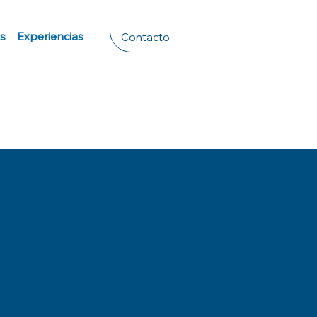
s
Experiencias
Contacto