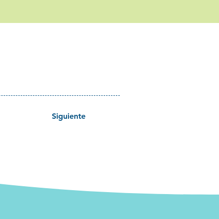
Siguiente