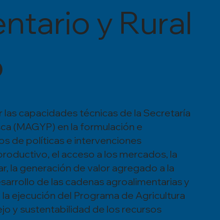
ntario y Rural
o
 las capacidades técnicas de la Secretaría
sca (MAGYP) en la formulación e
s de políticas e intervenciones
productivo, el acceso a los mercados, la
iar, la generación de valor agregado a la
sarrollo de las cadenas agroalimentarias y
 la ejecución del Programa de Agricultura
ejo y sustentabilidad de los recursos