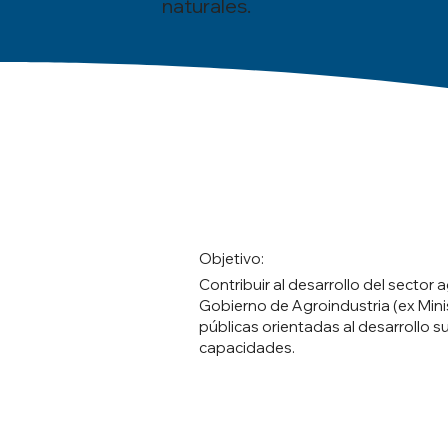
naturales.
Objetivo:
Contribuir al desarrollo del sector
Gobierno de Agroindustria (ex Minis
públicas orientadas al desarrollo su
capacidades.