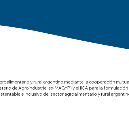
 agroalimentario y rural argentino mediante la cooperación mutua 
terio de Agroindustria, ex-MAGYP) y el IICA para la formulación 
stentable e inclusivo del sector agroalimentario y rural argenti