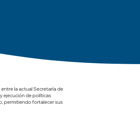
entre la actual Secretaría de
y ejecución de políticas
no, permitiendo fortalecer sus