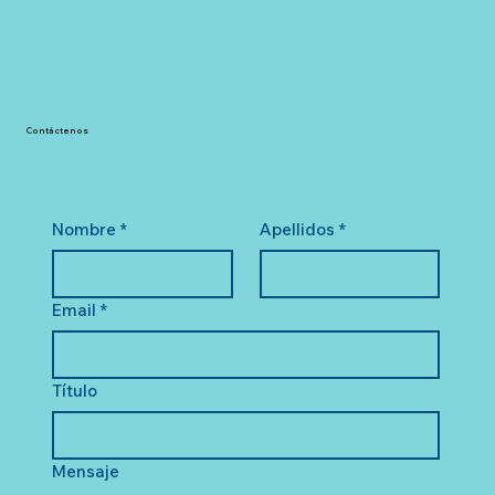
Contáctenos
Nombre
*
Apellidos
*
Email
*
Título
Mensaje