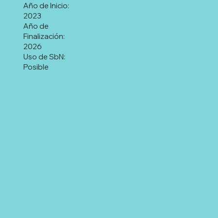
Año de Inicio:
2023
Año de
Finalización:
2026
Uso de SbN:
Posible