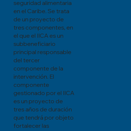
seguridad alimentaria
en el Caribe. Se trata
de un proyecto de
tres componentes, en
el que el IICA es un
subbeneficiario
principal responsable
del tercer
componente de la
intervención. El
componente
gestionado por el IICA
es un proyecto de
tres años de duración
que tendrá por objeto
fortalecer las