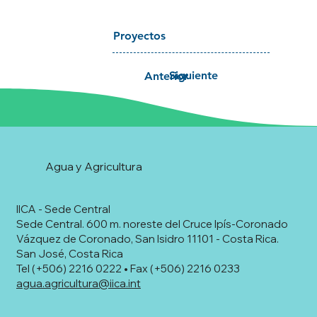
Proyectos
Siguiente
Anterior
Agua y Agricultura
IICA - Sede Central
Sede Central. 600 m. noreste del Cruce Ipís-Coronado
Vázquez de Coronado, San Isidro 11101 - Costa Rica.
San José, Costa Rica
Tel (+506) 2216 0222 • Fax (+506) 2216 0233
agua.agricultura@iica.int