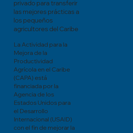
privado para transferir
las mejores prácticas a
los pequeños
agricultores del Caribe
La Actividad para la
Mejora de la
Productividad
Agrícola en el Caribe
(CAPA) está
financiada por la
Agencia de los
Estados Unidos para
el Desarrollo
Internacional (USAID)
con el fin de mejorar la