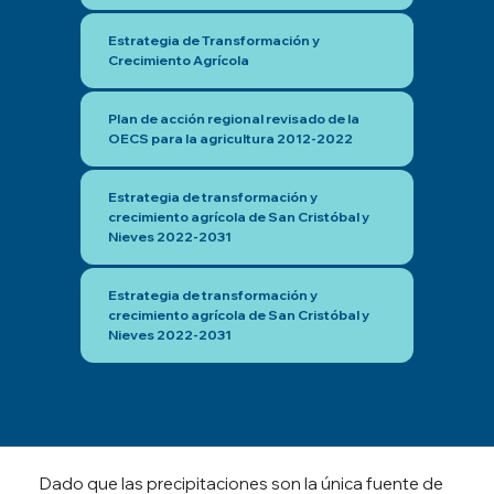
Estrategia de Transformación y
Crecimiento Agrícola
Plan de acción regional revisado de la
OECS para la agricultura 2012-2022
Estrategia de transformación y
crecimiento agrícola de San Cristóbal y
Nieves 2022-2031
Estrategia de transformación y
crecimiento agrícola de San Cristóbal y
Nieves 2022-2031
Dado que las precipitaciones son la única fuente de