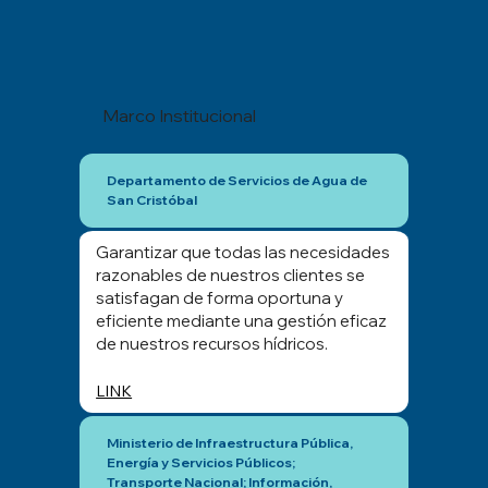
Marco Institucional
Departamento de Servicios de Agua de
San Cristóbal
Garantizar que todas las necesidades
razonables de nuestros clientes se
satisfagan de forma oportuna y
eficiente mediante una gestión eficaz
de nuestros recursos hídricos.
LINK
Ministerio de Infraestructura Pública,
Energía y Servicios Públicos;
Transporte Nacional; Información,