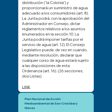
distribución ("la Colonia") y
proporcionará un suministro de agua
adecuado a los consumidores (art. 8).
La Junta podrá, con la aprobación del
Administrador en Consejo, dictar
reglamentos relativos a los asuntos
enumerados en la sección 10. La
Junta podrá imponer tarifas por el
servicio de agua (art. 12). El Consejo
Legislativo puede, de vez en cuando,
mediante resolución, declarar que
cualquier curso de agua estará sujeto
a las disposiciones de esta
Ordenanza (art. 16). (26 secciones,
dos Listas).
LINK
Plan Nacional de Acción
Medioambiental de San Cristóbal y
Nieves