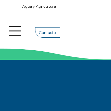
Agua y Agricultura
Contacto