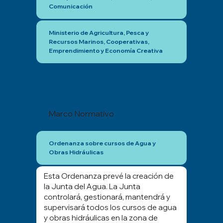
Comunicación
Ministerio de Agricultura, Pesca y
Recursos Marinos, Cooperativas,
Emprendimiento y Economía Creativa
Marco Normativo
Ordenanza sobre cursos de Agua y
Obras Hidráulicas
Esta Ordenanza prevé la creación de
la Junta del Agua. La Junta
controlará, gestionará, mantendrá y
supervisará todos los cursos de agua
y obras hidráulicas en la zona de