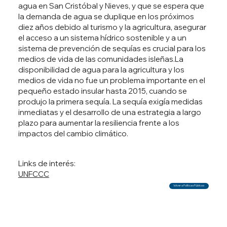
agua en San Cristóbal y Nieves, y que se espera que
la demanda de agua se duplique en los próximos
diez años debido al turismo y la agricultura, asegurar
el acceso a un sistema hídrico sostenible y a un
sistema de prevención de sequías es crucial para los
medios de vida de las comunidades isleñas.La
disponibilidad de agua para la agricultura y los
medios de vida no fue un problema importante en el
pequeño estado insular hasta 2015, cuando se
produjo la primera sequía. La sequía exigía medidas
inmediatas y el desarrollo de una estrategia a largo
plazo para aumentar la resiliencia frente a los
impactos del cambio climático.
Links de interés:
UNFCCC
Volver a Políticas Públicas