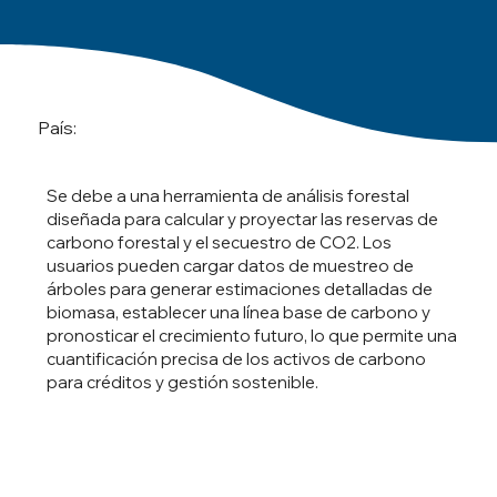
País:
Se debe a una herramienta de análisis forestal
diseñada para calcular y proyectar las reservas de
carbono forestal y el secuestro de CO2. Los
usuarios pueden cargar datos de muestreo de
árboles para generar estimaciones detalladas de
biomasa, establecer una línea base de carbono y
pronosticar el crecimiento futuro, lo que permite una
cuantificación precisa de los activos de carbono
para créditos y gestión sostenible.