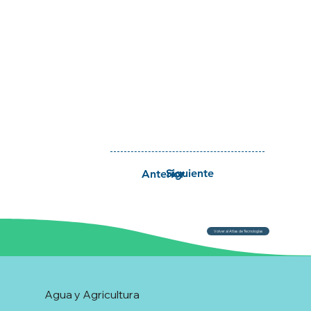
Siguiente
Anterior
Volver al Atlas de Tecnologías
Agua y Agricultura