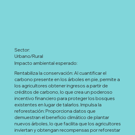
Sector:
Urbano/Rural
Impacto ambiental esperado:
Rentabiliza la conservación: Al cuantificar el
carbono presente en los árboles en pie, permite a
los agricultores obtener ingresos a partir de
créditos de carbono, lo que crea un poderoso
incentivo financiero para proteger los bosques
existentes en lugar de talarlos. Impulsa la
reforestación: Proporciona datos que
demuestran el beneficio climático de plantar
nuevos árboles, lo que facilita que los agricultores
inviertan y obtengan recompensas por reforestar