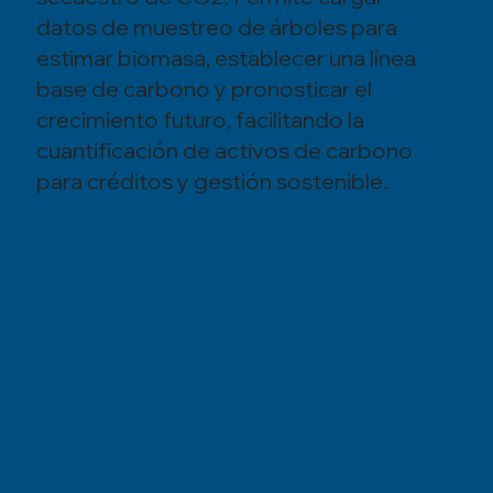
datos de muestreo de árboles para
estimar biomasa, establecer una línea
base de carbono y pronosticar el
crecimiento futuro, facilitando la
cuantificación de activos de carbono
para créditos y gestión sostenible.