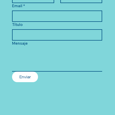
Email
*
Título
Mensaje
Enviar