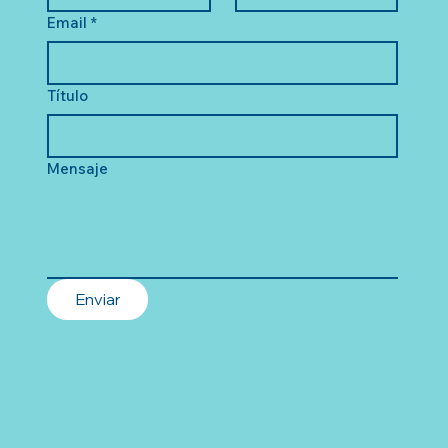
Email
*
Título
Mensaje
Enviar