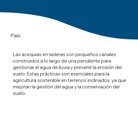
País:
Las acequias en laderas son pequeños canales
construidos a lo largo de una pendiente para
gestionar el agua de lluvia y prevenir la erosión del
suelo. Estas prácticas son esenciales para la
agricultura sostenible en terrenos inclinados, ya que
mejoran la gestión del agua y la conservación del
suelo.