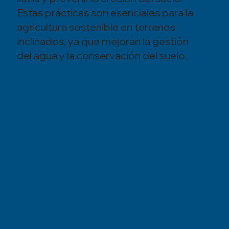
Estas prácticas son esenciales para la
agricultura sostenible en terrenos
inclinados, ya que mejoran la gestión
del agua y la conservación del suelo.