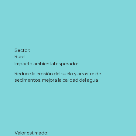
Sector:
Rural
Impacto ambiental esperado:
Reduce la erosión del suelo y arrastre de
sedimentos, mejora la calidad del agua
Valor estimado: